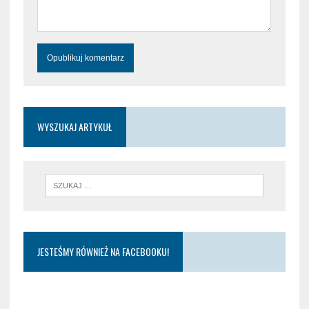
WYSZUKAJ ARTYKUŁ
JESTEŚMY RÓWNIEŻ NA FACEBOOKU!