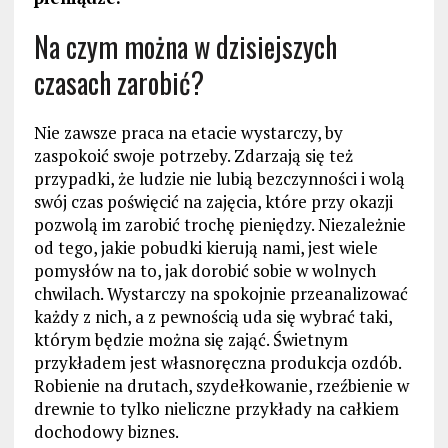
Na czym można w dzisiejszych
czasach zarobić?
Nie zawsze praca na etacie wystarczy, by
zaspokoić swoje potrzeby. Zdarzają się też
przypadki, że ludzie nie lubią bezczynności i wolą
swój czas poświęcić na zajęcia, które przy okazji
pozwolą im zarobić trochę pieniędzy. Niezależnie
od tego, jakie pobudki kierują nami, jest wiele
pomysłów na to, jak dorobić sobie w wolnych
chwilach. Wystarczy na spokojnie przeanalizować
każdy z nich, a z pewnością uda się wybrać taki,
którym będzie można się zająć. Świetnym
przykładem jest własnoręczna produkcja ozdób.
Robienie na drutach, szydełkowanie, rzeźbienie w
drewnie to tylko nieliczne przykłady na całkiem
dochodowy biznes.