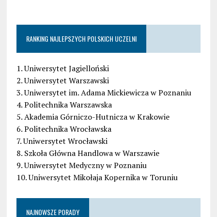
RANKING NAJLEPSZYCH POLSKICH UCZELNI
1. Uniwersytet Jagielloński
2. Uniwersytet Warszawski
3. Uniwersytet im. Adama Mickiewicza w Poznaniu
4. Politechnika Warszawska
5. Akademia Górniczo-Hutnicza w Krakowie
6. Politechnika Wrocławska
7. Uniwersytet Wrocławski
8. Szkoła Główna Handlowa w Warszawie
9. Uniwersytet Medyczny w Poznaniu
10. Uniwersytet Mikołaja Kopernika w Toruniu
NAJNOWSZE PORADY