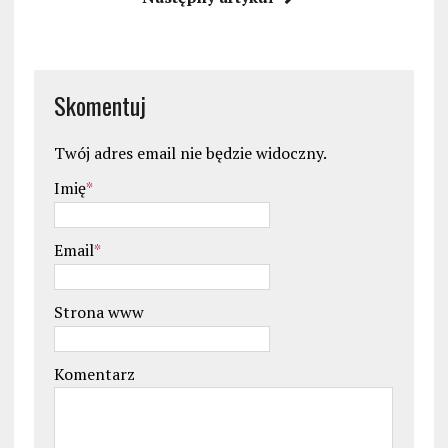
Skomentuj
Twój adres email nie będzie widoczny.
Imię
*
Email
*
Strona www
Komentarz