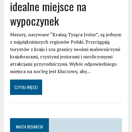
idealne miejsce na
wypoczynek
Mazury, nazywane “Krainą Tysąca Jezior”, są jednym
z najpiękniejszych regionów Polski. Przyciągają
turystów z kraju i zza granicy swoimi malowniczymi
krajobrazami, czystymi jeziorami i niezliczonymi
atrakcjami przyrodniczymi. Wybór odpowiedniego
miejsca na nocleg jest kluczowy, aby…
CZYTAJ WIĘCEJ
NASZA REDAKCJA