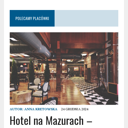
POLECAMY PLACÓWKI
AUTOR:
ANNA KRETOWSKA
24 GRUDNIA 2024
Hotel na Mazurach –