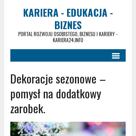
KARIERA - EDUKACJA -
BIZNES
PORTAL ROZWOJU OSOBISTEGO, BIZNESU I KARIERY -
KARIERA24.INFO
Dekoracje sezonowe –
pomysł na dodatkowy
zarobek.