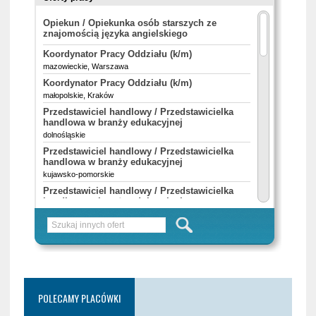
POLECAMY PLACÓWKI