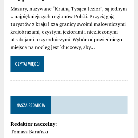
Mazury, nazywane “Krainą Tysąca Jezior”, są jednym
z najpiękniejszych regionów Polski. Przyciągają
turystów z kraju i zza granicy swoimi malowniczymi
krajobrazami, czystymi jeziorami i niezliczonymi
atrakcjami przyrodniczymi. Wybór odpowiedniego
miejsca na nocleg jest kluczowy, aby…
CZYTAJ WIĘCEJ
NASZA REDAKCJA
Redaktor naczelny:
Tomasz Barański