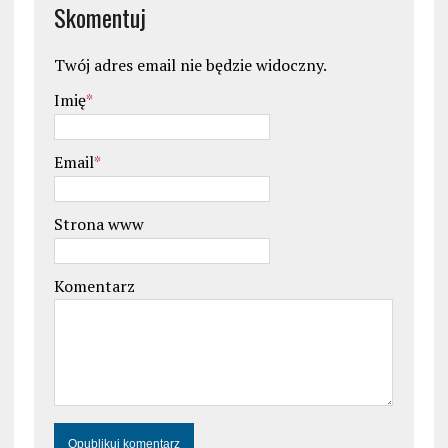
Skomentuj
Twój adres email nie będzie widoczny.
Imię
*
Email
*
Strona www
Komentarz