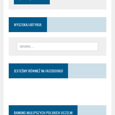
WYSZUKAJ ARTYKUŁ
JESTEŚMY RÓWNIEŻ NA FACEBOOKU!
RANKING NAJLEPSZYCH POLSKICH UCZELNI