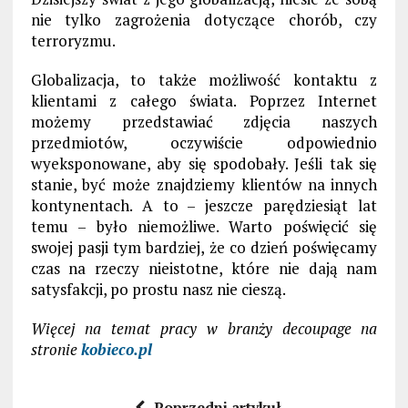
nie tylko zagrożenia dotyczące chorób, czy
terroryzmu.
Globalizacja, to także możliwość kontaktu z
klientami z całego świata. Poprzez Internet
możemy przedstawiać zdjęcia naszych
przedmiotów, oczywiście odpowiednio
wyeksponowane, aby się spodobały. Jeśli tak się
stanie, być może znajdziemy klientów na innych
kontynentach. A to – jeszcze parędziesiąt lat
temu – było niemożliwe. Warto poświęcić się
swojej pasji tym bardziej, że co dzień poświęcamy
czas na rzeczy nieistotne, które nie dają nam
satysfakcji, po prostu nasz nie cieszą.
Więcej na temat pracy w branży decoupage na
stronie
kobieco.pl
Poprzedni artykuł