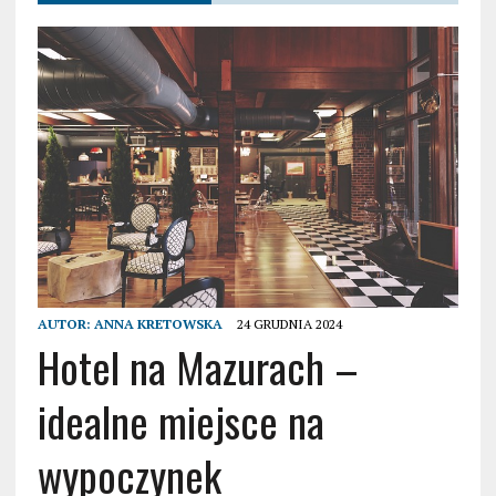
AUTOR:
ANNA KRETOWSKA
24 GRUDNIA 2024
Hotel na Mazurach –
idealne miejsce na
wypoczynek