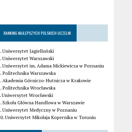
RANKING NAJLEPSZYCH POLSKICH UCZELNI
. Uniwersytet Jagielloński
. Uniwersytet Warszawski
. Uniwersytet im. Adama Mickiewicza w Poznaniu
. Politechnika Warszawska
5. Akademia Górniczo-Hutnicza w Krakowie
. Politechnika Wrocławska
. Uniwersytet Wrocławski
8. Szkoła Główna Handlowa w Warszawie
9. Uniwersytet Medyczny w Poznaniu
0. Uniwersytet Mikołaja Kopernika w Toruniu