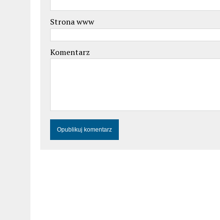
Strona www
Komentarz