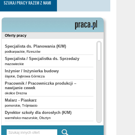
SZUKAJ PRACY RAZEM Z NAMI