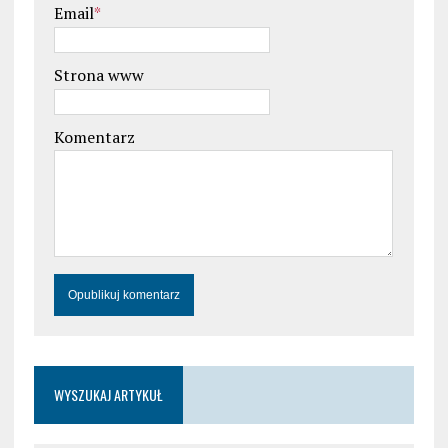
Email
*
Strona www
Komentarz
WYSZUKAJ ARTYKUŁ