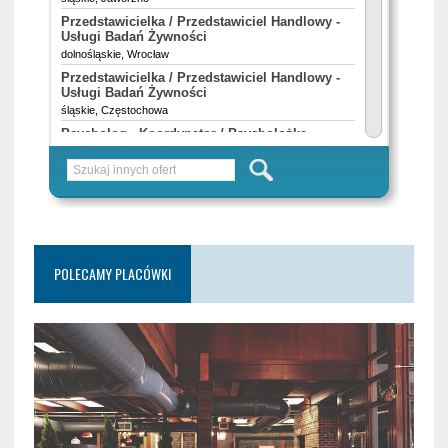
POLECAMY PLACÓWKI