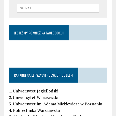
JESTEŚMY RÓWNIEŻ NA FACEBOOKU!
RANKING NAJLEPSZYCH POLSKICH UCZELNI
1. Uniwersytet Jagielloński
2. Uniwersytet Warszawski
3. Uniwersytet im. Adama Mickiewicza w Poznaniu
4. Politechnika Warszawska