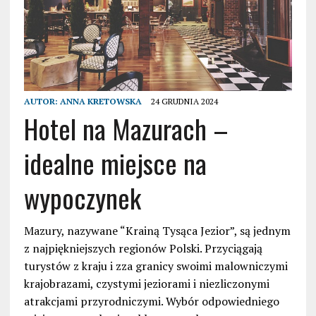
AUTOR:
ANNA KRETOWSKA
24 GRUDNIA 2024
Hotel na Mazurach –
idealne miejsce na
wypoczynek
Mazury, nazywane “Krainą Tysąca Jezior”, są jednym
z najpiękniejszych regionów Polski. Przyciągają
turystów z kraju i zza granicy swoimi malowniczymi
krajobrazami, czystymi jeziorami i niezliczonymi
atrakcjami przyrodniczymi. Wybór odpowiedniego