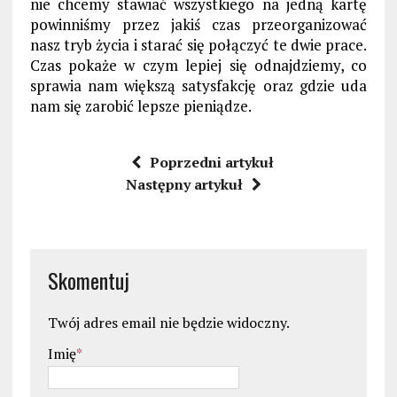
nie chcemy stawiać wszystkiego na jedną kartę
powinniśmy przez jakiś czas przeorganizować
nasz tryb życia i starać się połączyć te dwie prace.
Czas pokaże w czym lepiej się odnajdziemy, co
sprawia nam większą satysfakcję oraz gdzie uda
nam się zarobić lepsze pieniądze.
Poprzedni artykuł
Następny artykuł
Skomentuj
Twój adres email nie będzie widoczny.
Imię
*