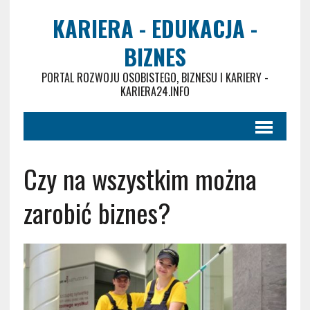
KARIERA - EDUKACJA -
BIZNES
PORTAL ROZWOJU OSOBISTEGO, BIZNESU I KARIERY -
KARIERA24.INFO
Czy na wszystkim można
zarobić biznes?