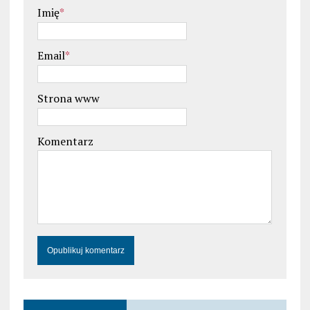
Imię
*
Email
*
Strona www
Komentarz