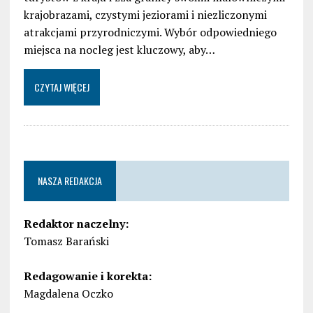
krajobrazami, czystymi jeziorami i niezliczonymi
atrakcjami przyrodniczymi. Wybór odpowiedniego
miejsca na nocleg jest kluczowy, aby…
CZYTAJ WIĘCEJ
NASZA REDAKCJA
Redaktor naczelny:
Tomasz Barański
Redagowanie i korekta:
Magdalena Oczko