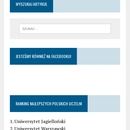
WYSZUKAJ ARTYKUŁ
JESTEŚMY RÓWNIEŻ NA FACEBOOKU!
RANKING NAJLEPSZYCH POLSKICH UCZELNI
1. Uniwersytet Jagielloński
2. Uniwersytet Warszawski