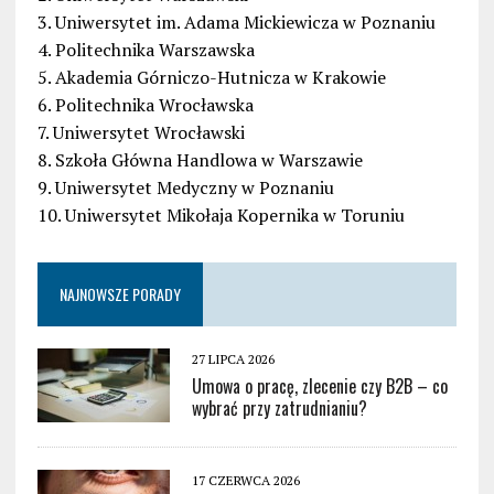
3. Uniwersytet im. Adama Mickiewicza w Poznaniu
4. Politechnika Warszawska
5. Akademia Górniczo-Hutnicza w Krakowie
6. Politechnika Wrocławska
7. Uniwersytet Wrocławski
8. Szkoła Główna Handlowa w Warszawie
9. Uniwersytet Medyczny w Poznaniu
10. Uniwersytet Mikołaja Kopernika w Toruniu
NAJNOWSZE PORADY
27 LIPCA 2026
Umowa o pracę, zlecenie czy B2B – co
wybrać przy zatrudnianiu?
17 CZERWCA 2026