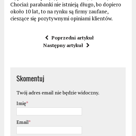
Chociaż parabanki nie istnieją długo, bo dopiero
około 10 lat, to na rynku są firmy zaufane,
cieszące się pozytywnymi opiniami klientów.
Poprzedni artykuł
Następny artykuł
Skomentuj
Twój adres email nie będzie widoczny.
Imię
*
Email
*