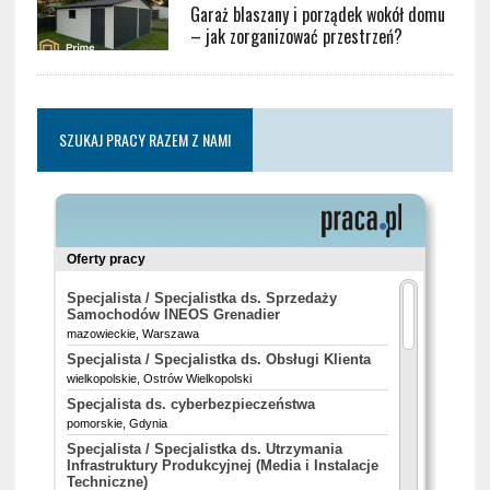
Garaż blaszany i porządek wokół domu
– jak zorganizować przestrzeń?
SZUKAJ PRACY RAZEM Z NAMI