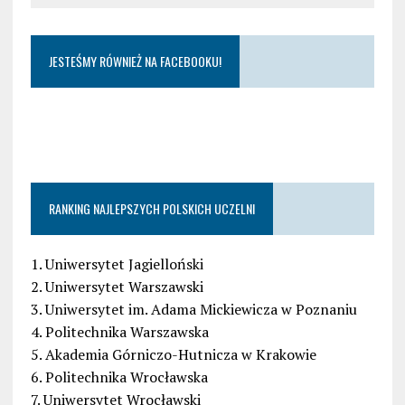
JESTEŚMY RÓWNIEŻ NA FACEBOOKU!
RANKING NAJLEPSZYCH POLSKICH UCZELNI
1. Uniwersytet Jagielloński
2. Uniwersytet Warszawski
3. Uniwersytet im. Adama Mickiewicza w Poznaniu
4. Politechnika Warszawska
5. Akademia Górniczo-Hutnicza w Krakowie
6. Politechnika Wrocławska
7. Uniwersytet Wrocławski