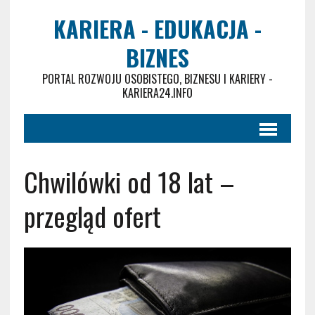
KARIERA - EDUKACJA -
BIZNES
PORTAL ROZWOJU OSOBISTEGO, BIZNESU I KARIERY -
KARIERA24.INFO
Chwilówki od 18 lat –
przegląd ofert