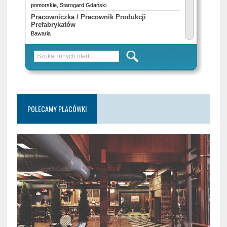
POLECAMY PLACÓWKI