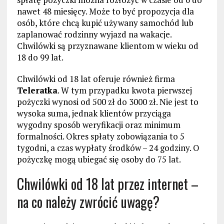
nawet 48 miesięcy. Może to być propozycja dla
osób, które chcą kupić używany samochód lub
zaplanować rodzinny wyjazd na wakacje.
Chwilówki są przyznawane klientom w wieku od
18 do 99 lat.
Chwilówki od 18 lat oferuje również firma
Teleratka
. W tym przypadku kwota pierwszej
pożyczki wynosi od 500 zł do 3000 zł. Nie jest to
wysoka suma, jednak klientów przyciąga
wygodny sposób weryfikacji oraz minimum
formalności. Okres spłaty zobowiązania to 5
tygodni, a czas wypłaty środków – 24 godziny. O
pożyczkę mogą ubiegać się osoby do 75 lat.
Chwilówki od 18 lat przez internet –
na co należy zwrócić uwagę?