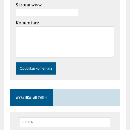
Strona www
Komentarz
WYSZUKAJ ARTYKUŁ