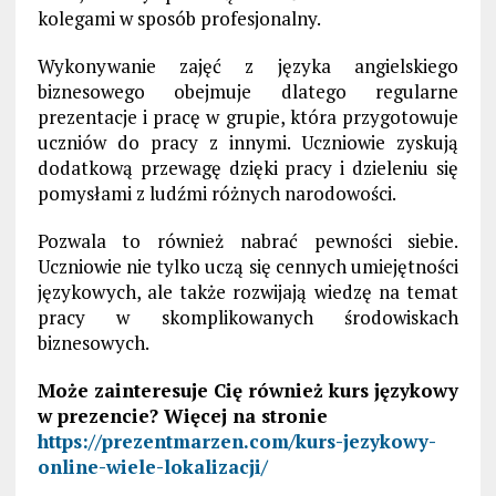
kolegami w sposób profesjonalny.
Wykonywanie zajęć z języka angielskiego
biznesowego obejmuje dlatego regularne
prezentacje i pracę w grupie, która przygotowuje
uczniów do pracy z innymi. Uczniowie zyskują
dodatkową przewagę dzięki pracy i dzieleniu się
pomysłami z ludźmi różnych narodowości.
Pozwala to również nabrać pewności siebie.
Uczniowie nie tylko uczą się cennych umiejętności
językowych, ale także rozwijają wiedzę na temat
pracy w skomplikowanych środowiskach
biznesowych.
Może zainteresuje Cię również kurs językowy
w prezencie? Więcej na stronie
https://prezentmarzen.com/kurs-jezykowy-
online-wiele-lokalizacji/