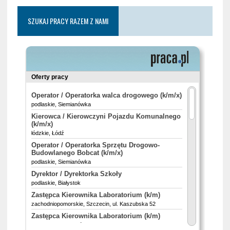
SZUKAJ PRACY RAZEM Z NAMI