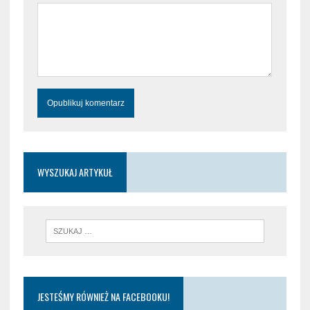
WYSZUKAJ ARTYKUŁ
JESTEŚMY RÓWNIEŻ NA FACEBOOKU!