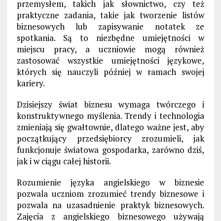
przemysłem, takich jak słownictwo, czy też
praktyczne zadania, takie jak tworzenie listów
biznesowych lub zapisywanie notatek ze
spotkania. Są to niezbędne umiejętności w
miejscu pracy, a uczniowie mogą również
zastosować wszystkie umiejętności językowe,
których się nauczyli później w ramach swojej
kariery.
Dzisiejszy świat biznesu wymaga twórczego i
konstruktywnego myślenia. Trendy i technologia
zmieniają się gwałtownie, dlatego ważne jest, aby
początkujący przedsiębiorcy zrozumieli, jak
funkcjonuje światowa gospodarka, zarówno dziś,
jak i w ciągu całej historii.
Rozumienie języka angielskiego w biznesie
pozwala uczniom zrozumieć trendy biznesowe i
pozwala na uzasadnienie praktyk biznesowych.
Zajęcia z angielskiego biznesowego używają