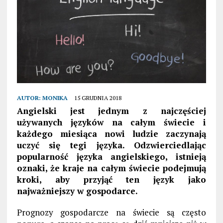
AUTOR:
MONIKA
15 GRUDNIA 2018
Angielski jest jednym z najczęściej
używanych języków na całym świecie i
każdego miesiąca nowi ludzie zaczynają
uczyć się tegi języka. Odzwierciedlając
popularność języka angielskiego, istnieją
oznaki, że kraje na całym świecie podejmują
kroki, aby przyjąć ten język jako
najważniejszy w gospodarce.
Prognozy gospodarcze na świecie są często