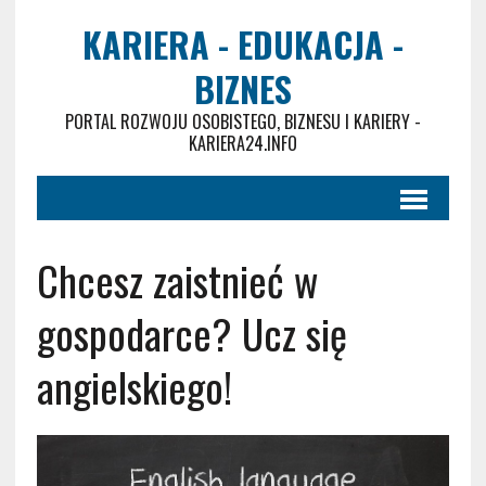
KARIERA - EDUKACJA -
BIZNES
PORTAL ROZWOJU OSOBISTEGO, BIZNESU I KARIERY -
KARIERA24.INFO
Chcesz zaistnieć w
gospodarce? Ucz się
angielskiego!