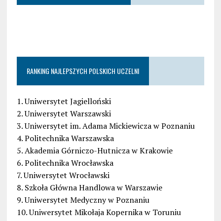
RANKING NAJLEPSZYCH POLSKICH UCZELNI
1. Uniwersytet Jagielloński
2. Uniwersytet Warszawski
3. Uniwersytet im. Adama Mickiewicza w Poznaniu
4. Politechnika Warszawska
5. Akademia Górniczo-Hutnicza w Krakowie
6. Politechnika Wrocławska
7. Uniwersytet Wrocławski
8. Szkoła Główna Handlowa w Warszawie
9. Uniwersytet Medyczny w Poznaniu
10. Uniwersytet Mikołaja Kopernika w Toruniu