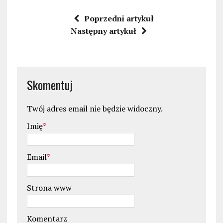
Poprzedni artykuł
Następny artykuł
Skomentuj
Twój adres email nie będzie widoczny.
Imię
*
Email
*
Strona www
Komentarz