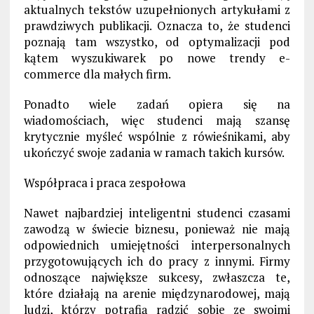
aktualnych tekstów uzupełnionych artykułami z
prawdziwych publikacji. Oznacza to, że studenci
poznają tam wszystko, od optymalizacji pod
kątem wyszukiwarek po nowe trendy e-
commerce dla małych firm.
Ponadto wiele zadań opiera się na
wiadomościach, więc studenci mają szansę
krytycznie myśleć wspólnie z rówieśnikami, aby
ukończyć swoje zadania w ramach takich kursów.
Współpraca i praca zespołowa
Nawet najbardziej inteligentni studenci czasami
zawodzą w świecie biznesu, ponieważ nie mają
odpowiednich umiejętności interpersonalnych
przygotowujących ich do pracy z innymi. Firmy
odnoszące największe sukcesy, zwłaszcza te,
które działają na arenie międzynarodowej, mają
ludzi, którzy potrafią radzić sobie ze swoimi