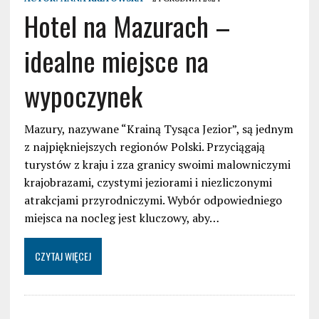
Hotel na Mazurach –
idealne miejsce na
wypoczynek
Mazury, nazywane “Krainą Tysąca Jezior”, są jednym
z najpiękniejszych regionów Polski. Przyciągają
turystów z kraju i zza granicy swoimi malowniczymi
krajobrazami, czystymi jeziorami i niezliczonymi
atrakcjami przyrodniczymi. Wybór odpowiedniego
miejsca na nocleg jest kluczowy, aby…
CZYTAJ WIĘCEJ