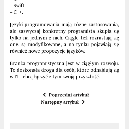
– Swift
– C++.
Języki programowania mają różne zastosowania,
ale zazwyczaj konkretny programista skupia się
tylko na jednym z nich. Ciągle też rozrastają się
one, są modyfikowane, a na rynku pojawiają się
również nowe propozycje języków.
Branża programistyczna jest w ciągłym rozwoju.
To doskonała droga dla osób, które odnajdują się
w IT i chcą łączyć z tym swoją przyszłość.
Poprzedni artykuł
Następny artykuł