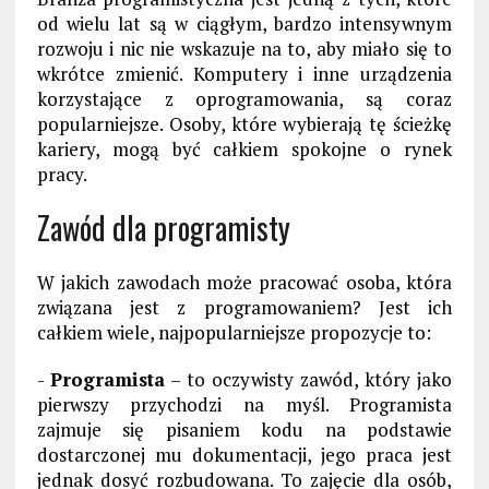
od wielu lat są w ciągłym, bardzo intensywnym
rozwoju i nic nie wskazuje na to, aby miało się to
wkrótce zmienić. Komputery i inne urządzenia
korzystające z oprogramowania, są coraz
popularniejsze. Osoby, które wybierają tę ścieżkę
kariery, mogą być całkiem spokojne o rynek
pracy.
Zawód dla programisty
W jakich zawodach może pracować osoba, która
związana jest z programowaniem? Jest ich
całkiem wiele, najpopularniejsze propozycje to:
-
Programista
– to oczywisty zawód, który jako
pierwszy przychodzi na myśl. Programista
zajmuje się pisaniem kodu na podstawie
dostarczonej mu dokumentacji, jego praca jest
jednak dosyć rozbudowana. To zajęcie dla osób,