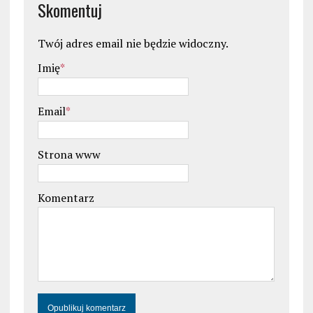
Skomentuj
Twój adres email nie będzie widoczny.
Imię
*
Email
*
Strona www
Komentarz