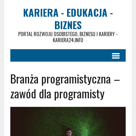
KARIERA - EDUKACJA -
BIZNES
PORTAL ROZWOJU OSOBISTEGO, BIZNESU I KARIERY -
KARIERA24.INFO
Branża programistyczna –
zawód dla programisty