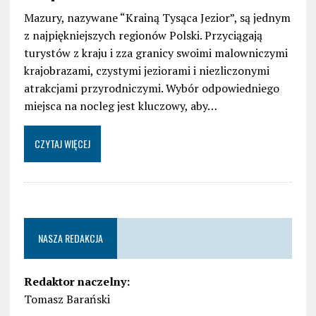
Mazury, nazywane “Krainą Tysąca Jezior”, są jednym
z najpiękniejszych regionów Polski. Przyciągają
turystów z kraju i zza granicy swoimi malowniczymi
krajobrazami, czystymi jeziorami i niezliczonymi
atrakcjami przyrodniczymi. Wybór odpowiedniego
miejsca na nocleg jest kluczowy, aby…
CZYTAJ WIĘCEJ
NASZA REDAKCJA
Redaktor naczelny:
Tomasz Barański