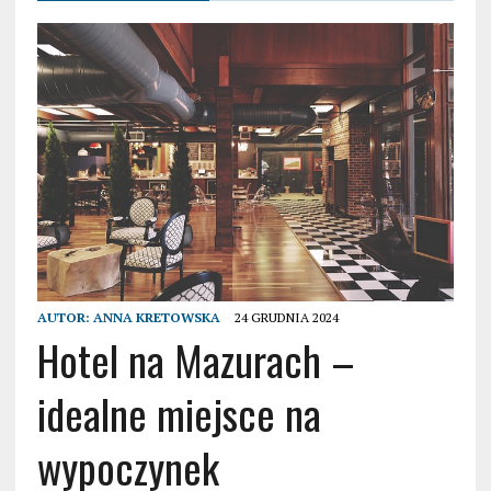
AUTOR:
ANNA KRETOWSKA
24 GRUDNIA 2024
Hotel na Mazurach –
idealne miejsce na
wypoczynek