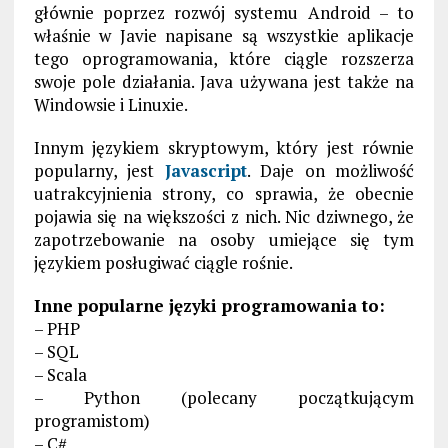
głównie poprzez rozwój systemu Android – to
właśnie w Javie napisane są wszystkie aplikacje
tego oprogramowania, które ciągle rozszerza
swoje pole działania. Java używana jest także na
Windowsie i Linuxie.
Innym językiem skryptowym, który jest równie
popularny, jest
Javascript
. Daje on możliwość
uatrakcyjnienia strony, co sprawia, że obecnie
pojawia się na większości z nich. Nic dziwnego, że
zapotrzebowanie na osoby umiejące się tym
językiem posługiwać ciągle rośnie.
Inne popularne języki programowania to:
– PHP
– SQL
– Scala
– Python (polecany początkującym
programistom)
– C#