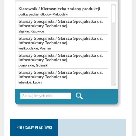
POLECAMY PLACÓWKI