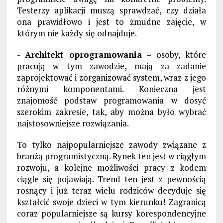
Testerzy aplikacji muszą sprawdzać, czy działa
ona prawidłowo i jest to żmudne zajęcie, w
którym nie każdy się odnajduje.
-
Architekt oprogramowania
– osoby, które
pracują w tym zawodzie, mają za zadanie
zaprojektować i zorganizować system, wraz z jego
różnymi komponentami. Konieczna jest
znajomość podstaw programowania w dosyć
szerokim zakresie, tak, aby można było wybrać
najstosowniejsze rozwiązania.
To tylko najpopularniejsze zawody związane z
branżą programistyczną. Rynek ten jest w ciągłym
rozwoju, a kolejne możliwości pracy z kodem
ciągle się pojawiają. Trend ten jest z pewnością
rosnący i już teraz wielu rodziców decyduje się
kształcić swoje dzieci w tym kierunku! Zagranicą
coraz popularniejsze są kursy korespondencyjne