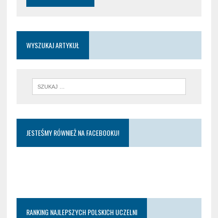
WYSZUKAJ ARTYKUŁ
JESTEŚMY RÓWNIEŻ NA FACEBOOKU!
RANKING NAJLEPSZYCH POLSKICH UCZELNI