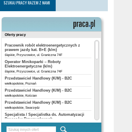
SZUKAJ PRACY RAZEM Z NAMI