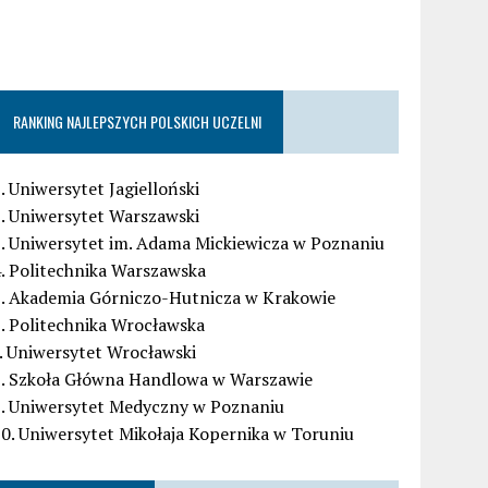
RANKING NAJLEPSZYCH POLSKICH UCZELNI
. Uniwersytet Jagielloński
. Uniwersytet Warszawski
. Uniwersytet im. Adama Mickiewicza w Poznaniu
. Politechnika Warszawska
5. Akademia Górniczo-Hutnicza w Krakowie
. Politechnika Wrocławska
. Uniwersytet Wrocławski
8. Szkoła Główna Handlowa w Warszawie
9. Uniwersytet Medyczny w Poznaniu
0. Uniwersytet Mikołaja Kopernika w Toruniu