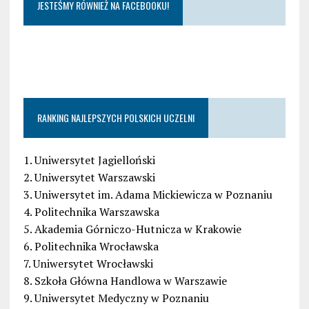
JESTEŚMY RÓWNIEŻ NA FACEBOOKU!
RANKING NAJLEPSZYCH POLSKICH UCZELNI
1. Uniwersytet Jagielloński
2. Uniwersytet Warszawski
3. Uniwersytet im. Adama Mickiewicza w Poznaniu
4. Politechnika Warszawska
5. Akademia Górniczo-Hutnicza w Krakowie
6. Politechnika Wrocławska
7. Uniwersytet Wrocławski
8. Szkoła Główna Handlowa w Warszawie
9. Uniwersytet Medyczny w Poznaniu