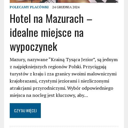
POLECAMY PLACÓWKI
24 GRUDNIA 2024
Hotel na Mazurach –
idealne miejsce na
wypoczynek
Mazury, nazywane “Krainą Tysąca Jezior”, są jednym
z najpiękniejszych regionów Polski. Przyciągają
turystów z kraju i zza granicy swoimi malowniczymi
krajobrazami, czystymi jeziorami i niezliczonymi
atrakcjami przyrodniczymi. Wybór odpowiedniego
miejsca na nocleg jest kluczowy, aby…
CZYTAJ WIĘCEJ