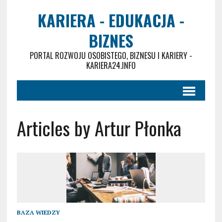
KARIERA - EDUKACJA -
BIZNES
PORTAL ROZWOJU OSOBISTEGO, BIZNESU I KARIERY -
KARIERA24.INFO
Articles by Artur Płonka
BAZA WIEDZY