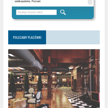
POLECAMY PLACÓWKI