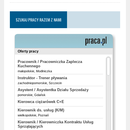
SZUKAJ PRACY RAZEM Z NAMI