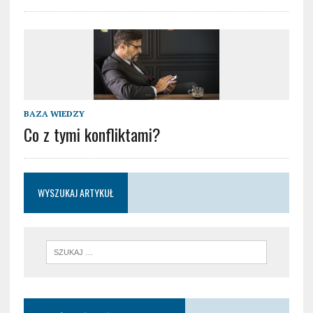
BAZA WIEDZY
Co z tymi konfliktami?
WYSZUKAJ ARTYKUŁ