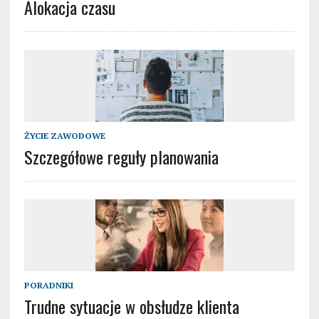
Alokacja czasu
ŻYCIE ZAWODOWE
Szczegółowe reguły planowania
PORADNIKI
Trudne sytuacje w obsłudze klienta