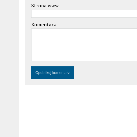
Strona www
Komentarz