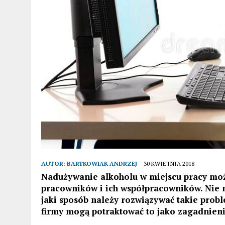
AUTOR:
BARTKOWIAK ANDRZEJ
30 KWIETNIA 2018
Nadużywanie alkoholu w miejscu pracy mo
pracowników i ich współpracowników. Nie 
jaki sposób należy rozwiązywać takie probl
firmy mogą potraktować to jako zagadnieni