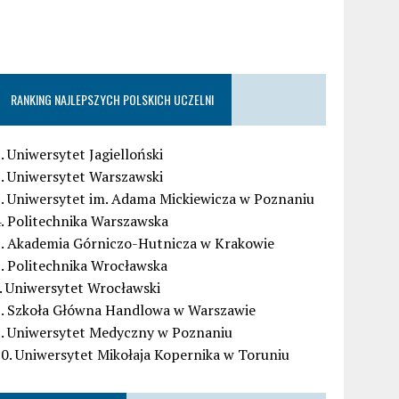
RANKING NAJLEPSZYCH POLSKICH UCZELNI
. Uniwersytet Jagielloński
. Uniwersytet Warszawski
. Uniwersytet im. Adama Mickiewicza w Poznaniu
. Politechnika Warszawska
5. Akademia Górniczo-Hutnicza w Krakowie
. Politechnika Wrocławska
. Uniwersytet Wrocławski
8. Szkoła Główna Handlowa w Warszawie
9. Uniwersytet Medyczny w Poznaniu
0. Uniwersytet Mikołaja Kopernika w Toruniu