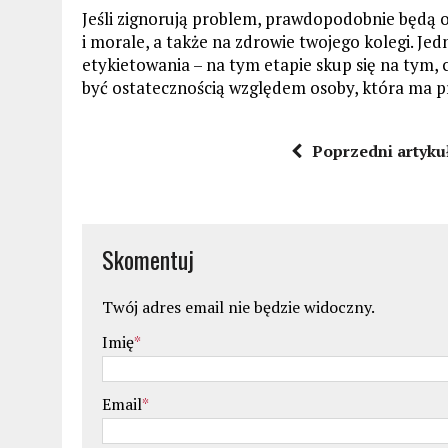
Jeśli zignorują problem, prawdopodobnie będą 
i morale, a także na zdrowie twojego kolegi. Jed
etykietowania – na tym etapie skup się na tym,
być ostatecznością względem osoby, która ma 
Poprzedni artyku
Skomentuj
Twój adres email nie będzie widoczny.
Imię
*
Email
*