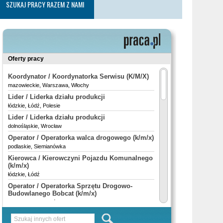
SZUKAJ PRACY RAZEM Z NAMI