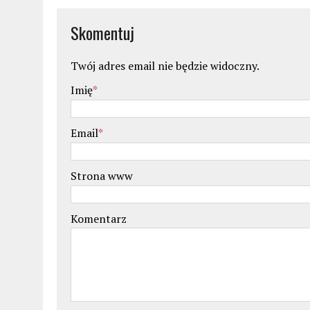
Skomentuj
Twój adres email nie będzie widoczny.
Imię
*
Email
*
Strona www
Komentarz