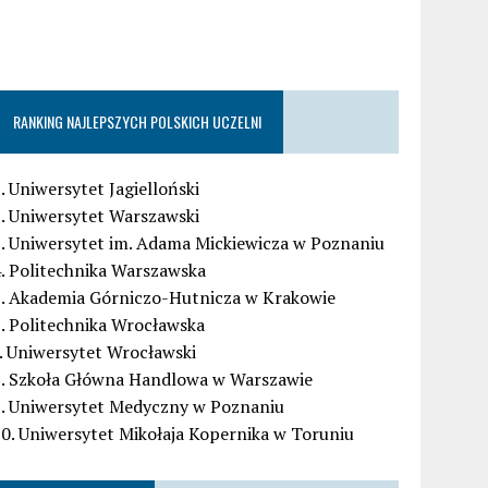
RANKING NAJLEPSZYCH POLSKICH UCZELNI
. Uniwersytet Jagielloński
. Uniwersytet Warszawski
. Uniwersytet im. Adama Mickiewicza w Poznaniu
. Politechnika Warszawska
5. Akademia Górniczo-Hutnicza w Krakowie
. Politechnika Wrocławska
. Uniwersytet Wrocławski
8. Szkoła Główna Handlowa w Warszawie
9. Uniwersytet Medyczny w Poznaniu
0. Uniwersytet Mikołaja Kopernika w Toruniu