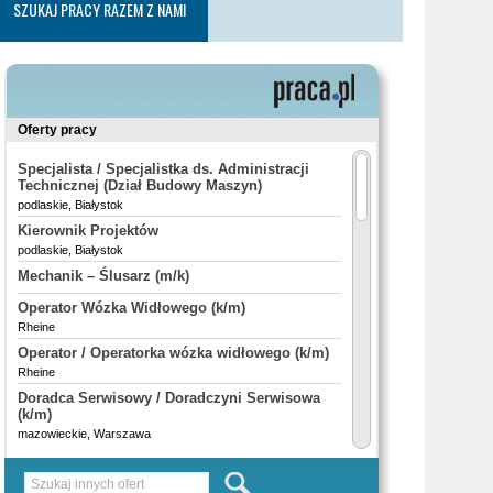
SZUKAJ PRACY RAZEM Z NAMI