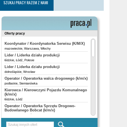
SZUKAJ PRACY RAZEM Z NAMI