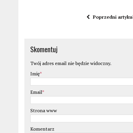
Poprzedni artyku
Skomentuj
Twój adres email nie będzie widoczny.
Imię
*
Email
*
Strona www
Komentarz