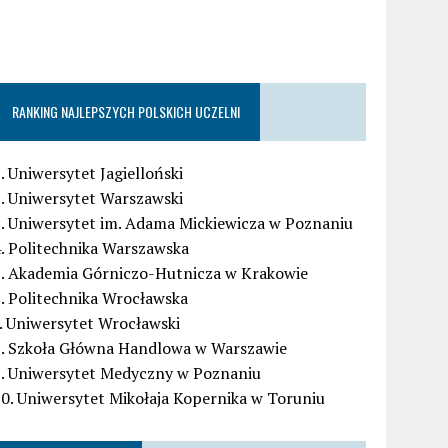
RANKING NAJLEPSZYCH POLSKICH UCZELNI
. Uniwersytet Jagielloński
. Uniwersytet Warszawski
. Uniwersytet im. Adama Mickiewicza w Poznaniu
. Politechnika Warszawska
5. Akademia Górniczo-Hutnicza w Krakowie
. Politechnika Wrocławska
. Uniwersytet Wrocławski
8. Szkoła Główna Handlowa w Warszawie
9. Uniwersytet Medyczny w Poznaniu
0. Uniwersytet Mikołaja Kopernika w Toruniu