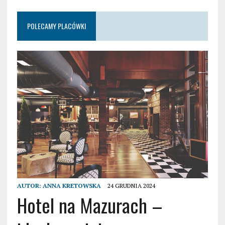
POLECAMY PLACÓWKI
AUTOR:
ANNA KRETOWSKA
24 GRUDNIA 2024
Hotel na Mazurach –