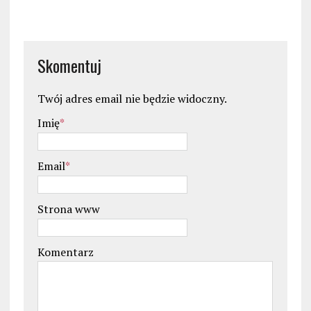
Skomentuj
Twój adres email nie będzie widoczny.
Imię
*
Email
*
Strona www
Komentarz