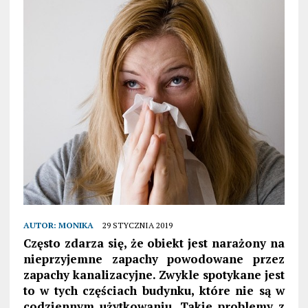
AUTOR:
MONIKA
29 STYCZNIA 2019
Często zdarza się, że obiekt jest narażony na
nieprzyjemne zapachy powodowane przez
zapachy kanalizacyjne. Zwykle spotykane jest
to w tych częściach budynku, które nie są w
codziennym użytkowaniu. Takie problemy z