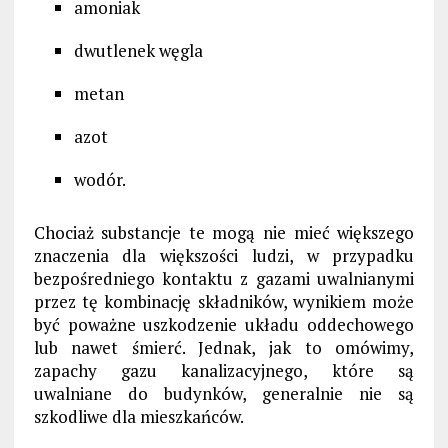
amoniak
dwutlenek węgla
metan
azot
wodór.
Chociaż substancje te mogą nie mieć większego
znaczenia dla większości ludzi, w przypadku
bezpośredniego kontaktu z gazami uwalnianymi
przez tę kombinację składników, wynikiem może
być poważne uszkodzenie układu oddechowego
lub nawet śmierć. Jednak, jak to omówimy,
zapachy gazu kanalizacyjnego, które są
uwalniane do budynków, generalnie nie są
szkodliwe dla mieszkańców.