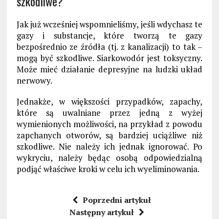
szkodliwe?
Jak już wcześniej wspomnieliśmy, jeśli wdychasz te
gazy i substancje, które tworzą te gazy
bezpośrednio ze źródła (tj. z kanalizacji) to tak –
mogą być szkodliwe. Siarkowodór jest toksyczny.
Może mieć działanie depresyjne na ludzki układ
nerwowy.
Jednakże, w większości przypadków, zapachy,
które są uwalniane przez jedną z wyżej
wymienionych możliwości, na przykład z powodu
zapchanych otworów, są bardziej uciążliwe niż
szkodliwe. Nie należy ich jednak ignorować. Po
wykryciu, należy będąc osobą odpowiedzialną
podjąć właściwe kroki w celu ich wyeliminowania.
Poprzedni artykuł
Następny artykuł