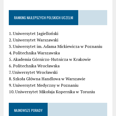
RANKING NAJLEPSZYCH POLSKICH UCZELNI
1. Uniwersytet Jagielloński
2. Uniwersytet Warszawski
3. Uniwersytet im. Adama Mickiewicza w Poznaniu
4. Politechnika Warszawska
5. Akademia Górniczo-Hutnicza w Krakowie
6. Politechnika Wrocławska
7. Uniwersytet Wrocławski
8. Szkoła Główna Handlowa w Warszawie
9. Uniwersytet Medyczny w Poznaniu
10. Uniwersytet Mikołaja Kopernika w Toruniu
NAJNOWSZE PORADY