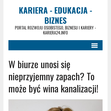
KARIERA - EDUKACJA -
BIZNES
PORTAL ROZWOJU OSOBISTEGO, BIZNESU I KARIERY -
KARIERA24.INFO
W biurze unosi się
nieprzyjemny zapach? To
może być wina kanalizacji!