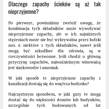
Dlaczego zapachy ścieków są aż tak
nieprzyjemne?
Po pierwsze, powinniśmy zwrócić uwagę, że
kombinacja tych składników może wywoływać
nieprzyjemne zapachy, ale w ich najniższych
stężeniach może nie być wykrywalna przez ludzki
nos. A niektóre z tych składników, nawet jeśli
mogą być szkodliwe dla zdrowia, są w
rzeczywistości bezwonne. Jeśli chodzi o główną
przyczynę zapachów, najważniejszym winowajcą
jest siarkowodór i amoniak.
W jaki sposób te nieprzyjemne zapachy z
kanalizacji dostają się do wnętrza budynku?
Najczęstszym sposobem, w jaki gazy te mogą
dostać się do większości domów lub budynków,
szczególnie tych budowanych od lat