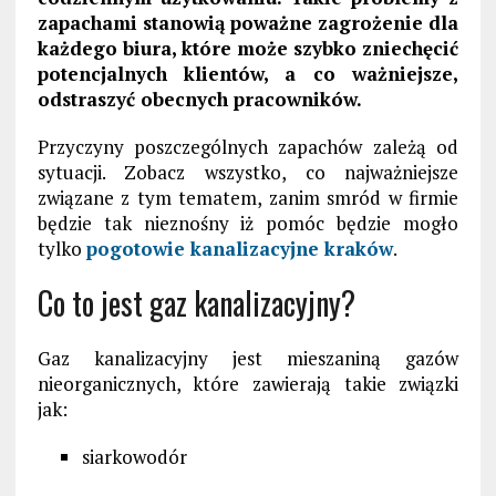
zapachami stanowią poważne zagrożenie dla
każdego biura, które może szybko zniechęcić
potencjalnych klientów, a co ważniejsze,
odstraszyć obecnych pracowników.
Przyczyny poszczególnych zapachów zależą od
sytuacji. Zobacz wszystko, co najważniejsze
związane z tym tematem, zanim smród w firmie
będzie tak nieznośny iż pomóc będzie mogło
tylko
pogotowie kanalizacyjne kraków
.
Co to jest gaz kanalizacyjny?
Gaz kanalizacyjny jest mieszaniną gazów
nieorganicznych, które zawierają takie związki
jak:
siarkowodór