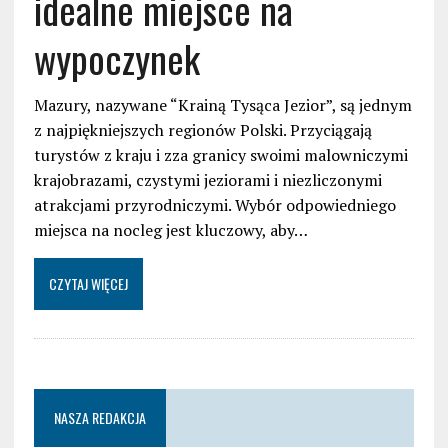
idealne miejsce na
wypoczynek
Mazury, nazywane “Krainą Tysąca Jezior”, są jednym
z najpiękniejszych regionów Polski. Przyciągają
turystów z kraju i zza granicy swoimi malowniczymi
krajobrazami, czystymi jeziorami i niezliczonymi
atrakcjami przyrodniczymi. Wybór odpowiedniego
miejsca na nocleg jest kluczowy, aby…
CZYTAJ WIĘCEJ
NASZA REDAKCJA