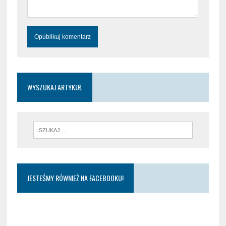
WYSZUKAJ ARTYKUŁ
JESTEŚMY RÓWNIEŻ NA FACEBOOKU!