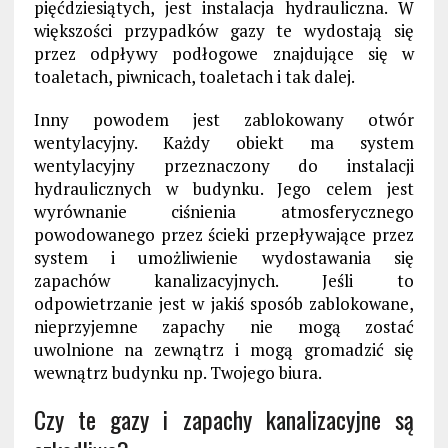
pięćdziesiątych, jest instalacja hydrauliczna. W
większości przypadków gazy te wydostają się
przez odpływy podłogowe znajdujące się w
toaletach, piwnicach, toaletach i tak dalej.
Inny powodem jest zablokowany otwór
wentylacyjny. Każdy obiekt ma system
wentylacyjny przeznaczony do instalacji
hydraulicznych w budynku. Jego celem jest
wyrównanie ciśnienia atmosferycznego
powodowanego przez ścieki przepływające przez
system i umożliwienie wydostawania się
zapachów kanalizacyjnych. Jeśli to
odpowietrzanie jest w jakiś sposób zablokowane,
nieprzyjemne zapachy nie mogą zostać
uwolnione na zewnątrz i mogą gromadzić się
wewnątrz budynku np. Twojego biura.
Czy te gazy i zapachy kanalizacyjne są