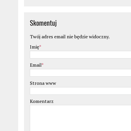
Skomentuj
Twój adres email nie będzie widoczny.
Imię
*
Email
*
Strona www
Komentarz