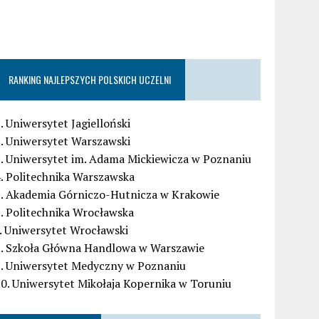
RANKING NAJLEPSZYCH POLSKICH UCZELNI
. Uniwersytet Jagielloński
. Uniwersytet Warszawski
. Uniwersytet im. Adama Mickiewicza w Poznaniu
. Politechnika Warszawska
5. Akademia Górniczo-Hutnicza w Krakowie
. Politechnika Wrocławska
. Uniwersytet Wrocławski
8. Szkoła Główna Handlowa w Warszawie
9. Uniwersytet Medyczny w Poznaniu
0. Uniwersytet Mikołaja Kopernika w Toruniu