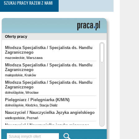
SZUKAJ PRACY RAZEM Z NAMI