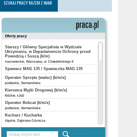
SZUKAJ PRACY RAZEM Z NAMI