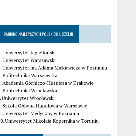
RANKING NAJLEPSZYCH POLSKICH UCZELNI
. Uniwersytet Jagielloński
. Uniwersytet Warszawski
. Uniwersytet im. Adama Mickiewicza w Poznaniu
. Politechnika Warszawska
5. Akademia Górniczo-Hutnicza w Krakowie
. Politechnika Wrocławska
. Uniwersytet Wrocławski
8. Szkoła Główna Handlowa w Warszawie
9. Uniwersytet Medyczny w Poznaniu
0. Uniwersytet Mikołaja Kopernika w Toruniu