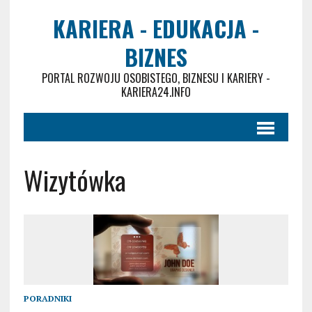
KARIERA - EDUKACJA -
BIZNES
PORTAL ROZWOJU OSOBISTEGO, BIZNESU I KARIERY -
KARIERA24.INFO
Wizytówka
PORADNIKI