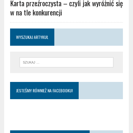
Karta przeźroczysta – czyli jak wyróżnić się
w na tle konkurencji
WYSZUKAJ ARTYKUŁ
JESTEŚMY RÓWNIEŻ NA FACEBOOKU!