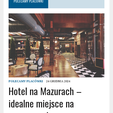
POLECAMY PLACÓWKI
POLECAMY PLACÓWKI
24 GRUDNIA 2024
Hotel na Mazurach –
idealne miejsce na