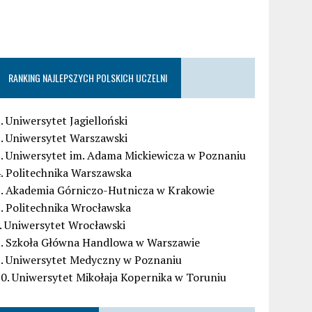
RANKING NAJLEPSZYCH POLSKICH UCZELNI
. Uniwersytet Jagielloński
. Uniwersytet Warszawski
. Uniwersytet im. Adama Mickiewicza w Poznaniu
. Politechnika Warszawska
5. Akademia Górniczo-Hutnicza w Krakowie
. Politechnika Wrocławska
. Uniwersytet Wrocławski
8. Szkoła Główna Handlowa w Warszawie
9. Uniwersytet Medyczny w Poznaniu
0. Uniwersytet Mikołaja Kopernika w Toruniu