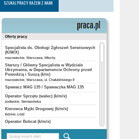
SZUKAJ PRACY RAZEM Z NAMI