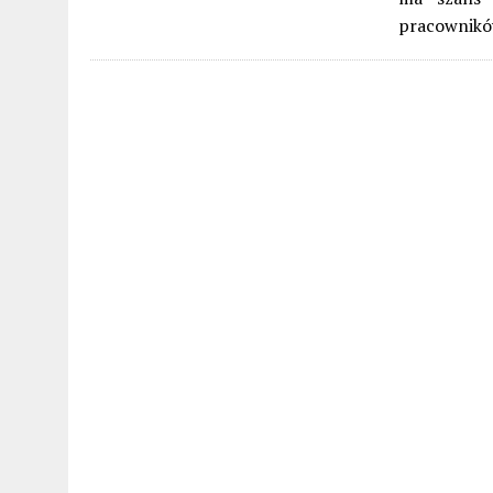
pracownikó