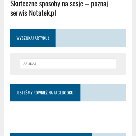
Skuteczne sposoby na sesje – poznaj
serwis Notatek.pl
WYSZUKAJ ARTYKUŁ
JESTEŚMY RÓWNIEŻ NA FACEBOOKU!