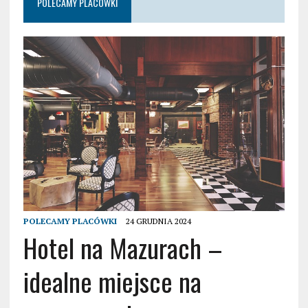
POLECAMY PLACÓWKI
POLECAMY PLACÓWKI
24 GRUDNIA 2024
Hotel na Mazurach –
idealne miejsce na