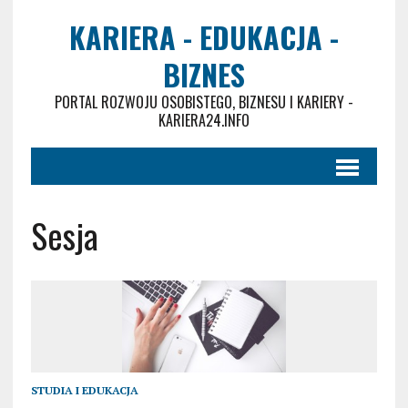
KARIERA - EDUKACJA -
BIZNES
PORTAL ROZWOJU OSOBISTEGO, BIZNESU I KARIERY -
KARIERA24.INFO
Sesja
STUDIA I EDUKACJA