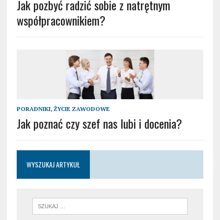
Jak pozbyć radzić sobie z natrętnym
współpracownikiem?
PORADNIKI
,
ŻYCIE ZAWODOWE
Jak poznać czy szef nas lubi i docenia?
WYSZUKAJ ARTYKUŁ