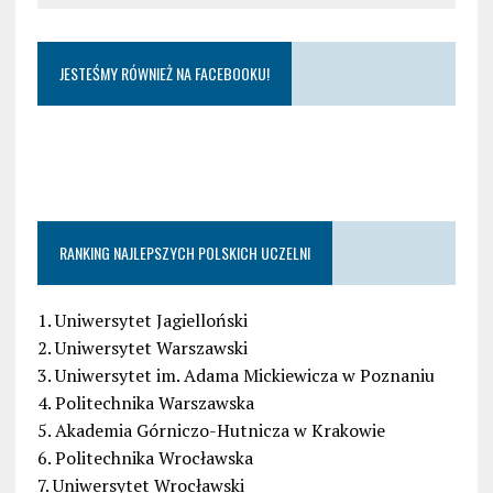
JESTEŚMY RÓWNIEŻ NA FACEBOOKU!
RANKING NAJLEPSZYCH POLSKICH UCZELNI
1. Uniwersytet Jagielloński
2. Uniwersytet Warszawski
3. Uniwersytet im. Adama Mickiewicza w Poznaniu
4. Politechnika Warszawska
5. Akademia Górniczo-Hutnicza w Krakowie
6. Politechnika Wrocławska
7. Uniwersytet Wrocławski