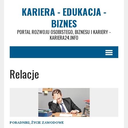
KARIERA - EDUKACJA -
BIZNES
PORTAL ROZWOJU OSOBISTEGO, BIZNESU I KARIERY -
KARIERA24.INFO
Relacje
PORADNIKI
,
ŻYCIE ZAWODOWE