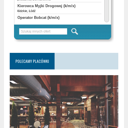
POLECAMY PLACÓWKI