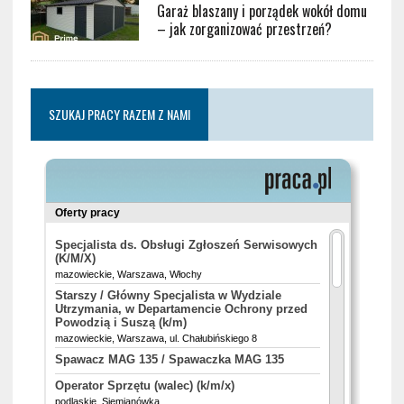
Garaż blaszany i porządek wokół domu
– jak zorganizować przestrzeń?
SZUKAJ PRACY RAZEM Z NAMI