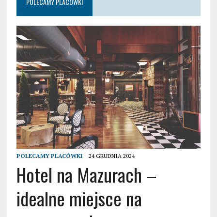
POLECAMY PLACÓWKI
POLECAMY PLACÓWKI
24 GRUDNIA 2024
Hotel na Mazurach –
idealne miejsce na