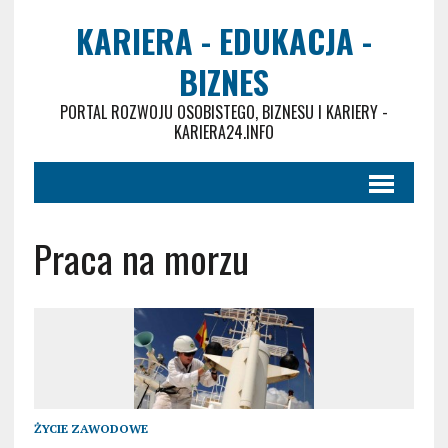
KARIERA - EDUKACJA -
BIZNES
PORTAL ROZWOJU OSOBISTEGO, BIZNESU I KARIERY -
KARIERA24.INFO
Praca na morzu
ŻYCIE ZAWODOWE