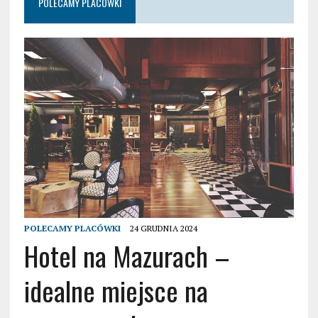
POLECAMY PLACÓWKI
POLECAMY PLACÓWKI
24 GRUDNIA 2024
Hotel na Mazurach –
idealne miejsce na