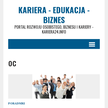
KARIERA - EDUKACJA -
BIZNES
PORTAL ROZWOJU OSOBISTEGO, BIZNESU I KARIERY -
KARIERA24.INFO
oc
PORADNIKI