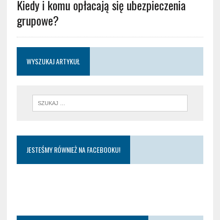
Kiedy i komu opłacają się ubezpieczenia
grupowe?
WYSZUKAJ ARTYKUŁ
JESTEŚMY RÓWNIEŻ NA FACEBOOKU!