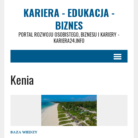
KARIERA - EDUKACJA -
BIZNES
PORTAL ROZWOJU OSOBISTEGO, BIZNESU I KARIERY -
KARIERA24.INFO
Kenia
BAZA WIEDZY