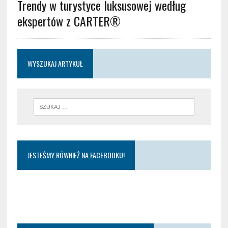
Trendy w turystyce luksusowej według
ekspertów z CARTER®
WYSZUKAJ ARTYKUŁ
JESTEŚMY RÓWNIEŻ NA FACEBOOKU!