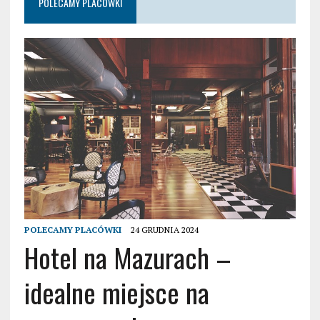
POLECAMY PLACÓWKI
POLECAMY PLACÓWKI
24 GRUDNIA 2024
Hotel na Mazurach –
idealne miejsce na