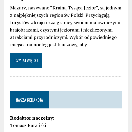
Mazury, nazywane “Krainą Tysąca Jezior”, są jednym
z najpiękniejszych regionów Polski. Przyciągają
turystów z kraju i zza granicy swoimi malowniczymi
krajobrazami, czystymi jeziorami i niezliczonymi
atrakcjami przyrodniczymi. Wybór odpowiedniego
miejsca na nocleg jest kluczowy, aby…
CZYTAJ WIĘCEJ
NASZA REDAKCJA
Redaktor naczelny:
Tomasz Barański