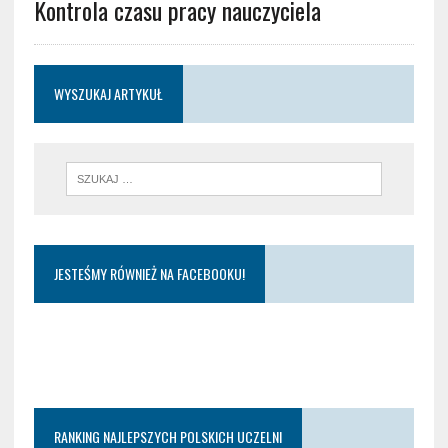
Kontrola czasu pracy nauczyciela
WYSZUKAJ ARTYKUŁ
JESTEŚMY RÓWNIEŻ NA FACEBOOKU!
RANKING NAJLEPSZYCH POLSKICH UCZELNI