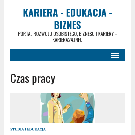
KARIERA - EDUKACJA -
BIZNES
PORTAL ROZWOJU OSOBISTEGO, BIZNESU I KARIERY -
KARIERA24.INFO
Czas pracy
STUDIA I EDUKACJA