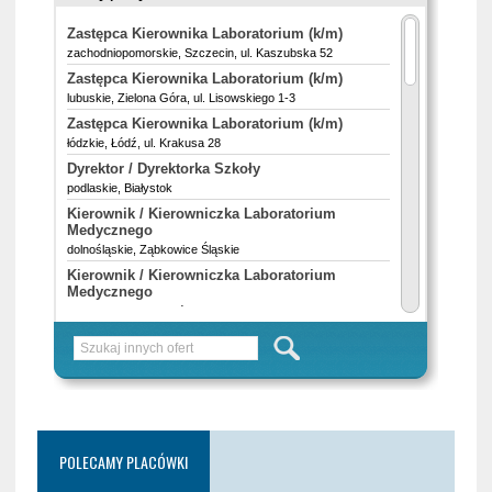
POLECAMY PLACÓWKI