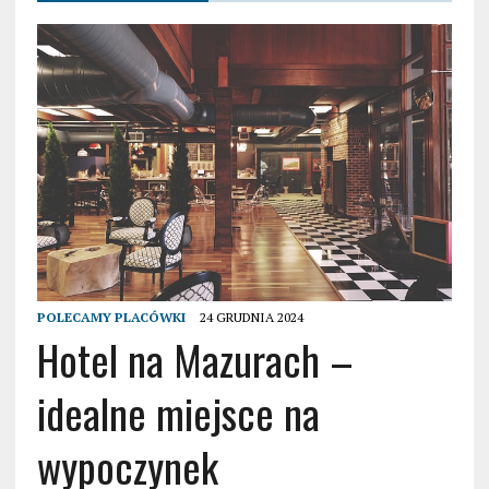
POLECAMY PLACÓWKI
24 GRUDNIA 2024
Hotel na Mazurach –
idealne miejsce na
wypoczynek