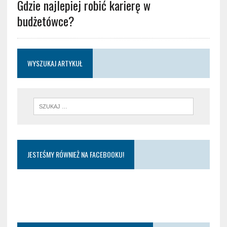
Gdzie najlepiej robić karierę w
budżetówce?
WYSZUKAJ ARTYKUŁ
JESTEŚMY RÓWNIEŻ NA FACEBOOKU!