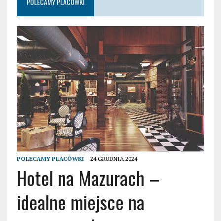
POLECAMY PLACÓWKI
POLECAMY PLACÓWKI
24 GRUDNIA 2024
Hotel na Mazurach –
idealne miejsce na