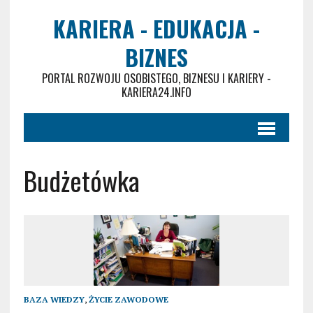
KARIERA - EDUKACJA -
BIZNES
PORTAL ROZWOJU OSOBISTEGO, BIZNESU I KARIERY -
KARIERA24.INFO
Budżetówka
BAZA WIEDZY
,
ŻYCIE ZAWODOWE