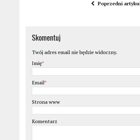
Poprzedni artyku
Skomentuj
Twój adres email nie będzie widoczny.
Imię
*
Email
*
Strona www
Komentarz