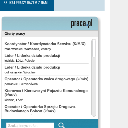
SZUKAJ PRACY RAZEM Z NAMI