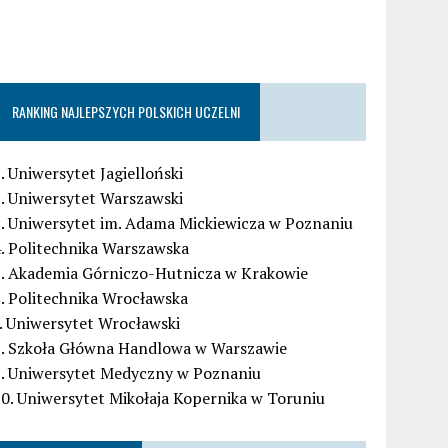
RANKING NAJLEPSZYCH POLSKICH UCZELNI
. Uniwersytet Jagielloński
. Uniwersytet Warszawski
. Uniwersytet im. Adama Mickiewicza w Poznaniu
. Politechnika Warszawska
5. Akademia Górniczo-Hutnicza w Krakowie
. Politechnika Wrocławska
. Uniwersytet Wrocławski
8. Szkoła Główna Handlowa w Warszawie
9. Uniwersytet Medyczny w Poznaniu
0. Uniwersytet Mikołaja Kopernika w Toruniu