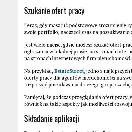
Szukanie ofert pracy
Teraz, gdy masz już podstawowe zrozumienie r
swoje portfolio, nadszedł czas na poszukiwanie 
Jest wiele miejsc, gdzie możesz szukać ofert p
ogłoszenia w lokalnej prasie, na stronach intern
na stronach internetowych firm nieruchomości.
Na przykład,
EstateStreet
, jedno z najlepszych
oferty pracy dla agentów nieruchomości na swoj
rozpocząć poszukiwania do czego gorąco zachę
Pamiętaj, że podczas przeglądania ofert pracy, 
również na takie aspekty jak możliwości rozwoju,
Składanie aplikacji