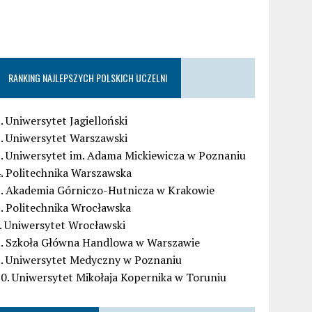
RANKING NAJLEPSZYCH POLSKICH UCZELNI
. Uniwersytet Jagielloński
. Uniwersytet Warszawski
. Uniwersytet im. Adama Mickiewicza w Poznaniu
. Politechnika Warszawska
5. Akademia Górniczo-Hutnicza w Krakowie
. Politechnika Wrocławska
. Uniwersytet Wrocławski
8. Szkoła Główna Handlowa w Warszawie
9. Uniwersytet Medyczny w Poznaniu
0. Uniwersytet Mikołaja Kopernika w Toruniu