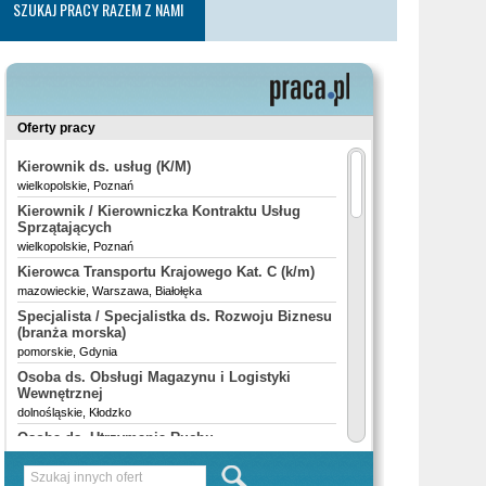
SZUKAJ PRACY RAZEM Z NAMI