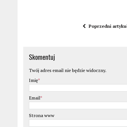
Poprzedni artyku
Skomentuj
Twój adres email nie będzie widoczny.
Imię
*
Email
*
Strona www