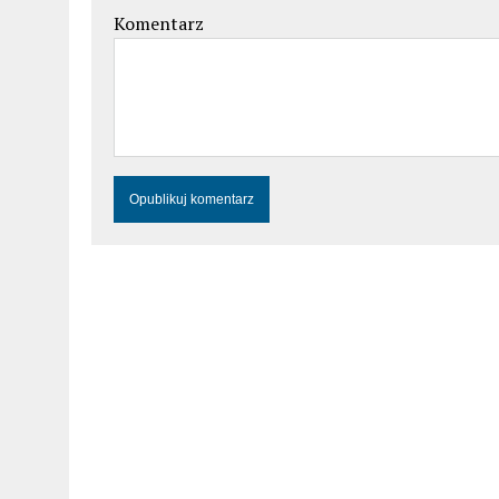
Komentarz