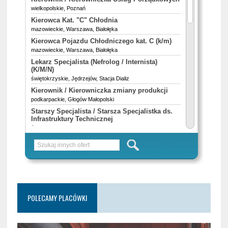
POLECAMY PLACÓWKI