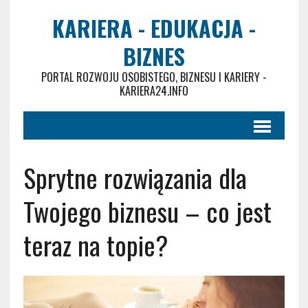
KARIERA - EDUKACJA -
BIZNES
PORTAL ROZWOJU OSOBISTEGO, BIZNESU I KARIERY -
KARIERA24.INFO
Sprytne rozwiązania dla
Twojego biznesu – co jest
teraz na topie?