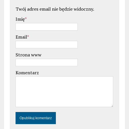
Twój adres email nie będzie widoczny.
Imię
*
Email
*
Strona www
Komentarz