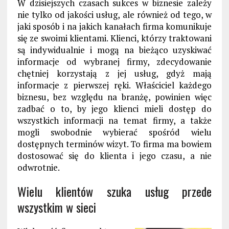
W dzisiejszych czasach sukces w biznesie zależy
nie tylko od jakości usług, ale również od tego, w
jaki sposób i na jakich kanałach firma komunikuje
się ze swoimi klientami. Klienci, którzy traktowani
są indywidualnie i mogą na bieżąco uzyskiwać
informacje od wybranej firmy, zdecydowanie
chętniej korzystają z jej usług, gdyż mają
informacje z pierwszej ręki. Właściciel każdego
biznesu, bez względu na branżę, powinien więc
zadbać o to, by jego klienci mieli dostęp do
wszystkich informacji na temat firmy, a także
mogli swobodnie wybierać spośród wielu
dostępnych terminów wizyt. To firma ma bowiem
dostosować się do klienta i jego czasu, a nie
odwrotnie.
Wielu klientów szuka usług przede
wszystkim w sieci