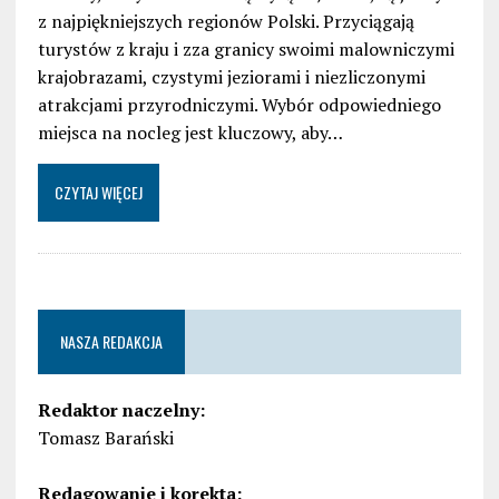
z najpiękniejszych regionów Polski. Przyciągają
turystów z kraju i zza granicy swoimi malowniczymi
krajobrazami, czystymi jeziorami i niezliczonymi
atrakcjami przyrodniczymi. Wybór odpowiedniego
miejsca na nocleg jest kluczowy, aby…
CZYTAJ WIĘCEJ
NASZA REDAKCJA
Redaktor naczelny:
Tomasz Barański
Redagowanie i korekta: