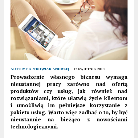
AUTOR:
BARTKOWIAK ANDRZEJ
17 KWIETNIA 2018
Prowadzenie własnego biznesu wymaga
nieustannej pracy zarówno nad ofertą
produktów czy usług, jak również nad
rozwiązaniami, które ułatwią życie klientom
i umożliwią im pełniejsze korzystanie z
pakietu usług. Warto więc zadbać o to, by być
nieustannie na bieżąco z nowościami
technologicznymi.