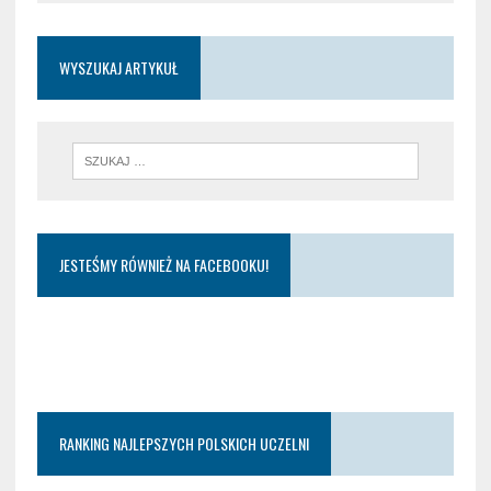
WYSZUKAJ ARTYKUŁ
JESTEŚMY RÓWNIEŻ NA FACEBOOKU!
RANKING NAJLEPSZYCH POLSKICH UCZELNI