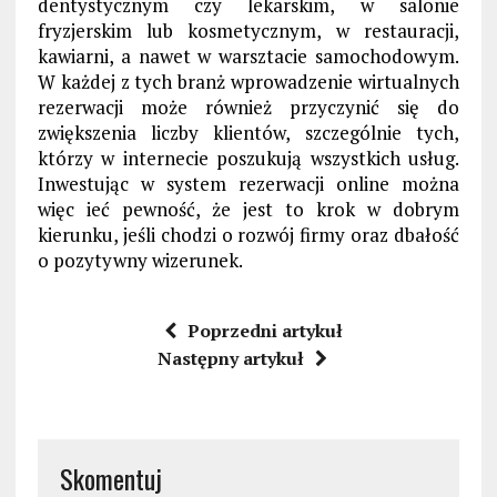
dentystycznym czy lekarskim, w salonie
fryzjerskim lub kosmetycznym, w restauracji,
kawiarni, a nawet w warsztacie samochodowym.
W każdej z tych branż wprowadzenie wirtualnych
rezerwacji może również przyczynić się do
zwiększenia liczby klientów, szczególnie tych,
którzy w internecie poszukują wszystkich usług.
Inwestując w system rezerwacji online można
więc ieć pewność, że jest to krok w dobrym
kierunku, jeśli chodzi o rozwój firmy oraz dbałość
o pozytywny wizerunek.
Poprzedni artykuł
Następny artykuł
Skomentuj