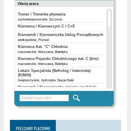
POLECAMY PLACÓWKI