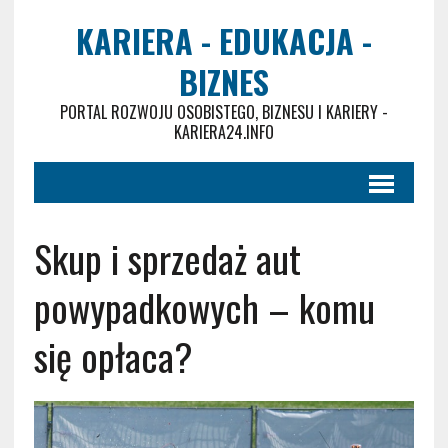
KARIERA - EDUKACJA -
BIZNES
PORTAL ROZWOJU OSOBISTEGO, BIZNESU I KARIERY -
KARIERA24.INFO
Skup i sprzedaż aut
powypadkowych – komu
się opłaca?