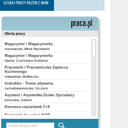
SZUKAJ PRACY RAZEM Z NAMI