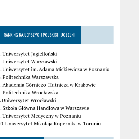
RANKING NAJLEPSZYCH POLSKICH UCZELNI
. Uniwersytet Jagielloński
. Uniwersytet Warszawski
. Uniwersytet im. Adama Mickiewicza w Poznaniu
. Politechnika Warszawska
5. Akademia Górniczo-Hutnicza w Krakowie
. Politechnika Wrocławska
. Uniwersytet Wrocławski
8. Szkoła Główna Handlowa w Warszawie
9. Uniwersytet Medyczny w Poznaniu
0. Uniwersytet Mikołaja Kopernika w Toruniu