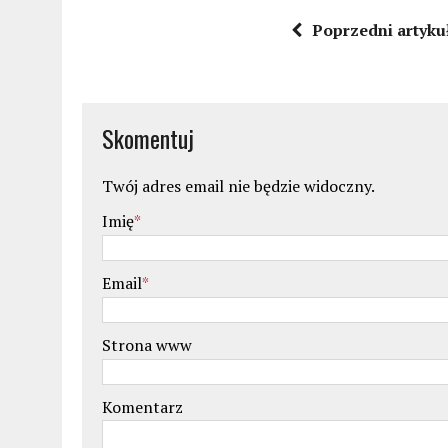
Poprzedni artyku
Skomentuj
Twój adres email nie będzie widoczny.
Imię
*
Email
*
Strona www
Komentarz