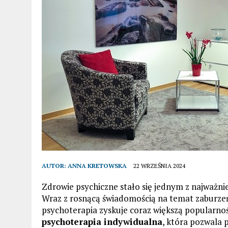
AUTOR:
ANNA KRETOWSKA
22 WRZEŚNIA 2024
Zdrowie psychiczne stało się jednym z najważn
Wraz z rosnącą świadomością na temat zaburzeń
psychoterapia zyskuje coraz większą popularność
psychoterapia indywidualna
, która pozwala 