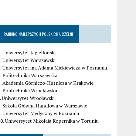
RANKING NAJLEPSZYCH POLSKICH UCZELNI
. Uniwersytet Jagielloński
. Uniwersytet Warszawski
. Uniwersytet im. Adama Mickiewicza w Poznaniu
. Politechnika Warszawska
5. Akademia Górniczo-Hutnicza w Krakowie
. Politechnika Wrocławska
. Uniwersytet Wrocławski
8. Szkoła Główna Handlowa w Warszawie
9. Uniwersytet Medyczny w Poznaniu
0. Uniwersytet Mikołaja Kopernika w Toruniu