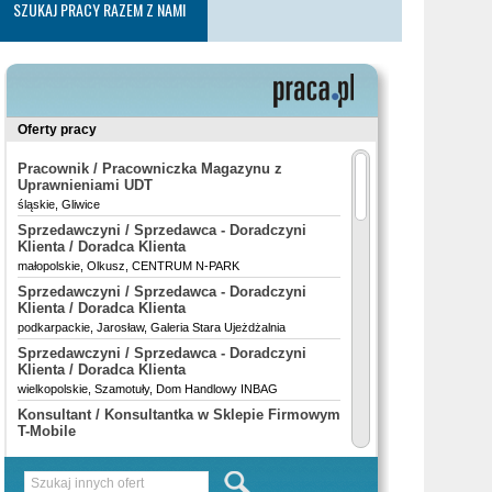
SZUKAJ PRACY RAZEM Z NAMI