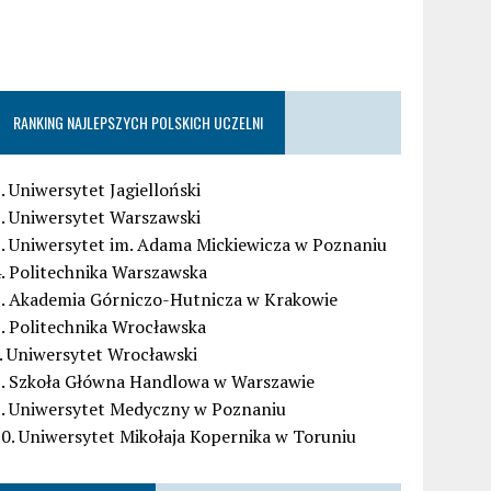
RANKING NAJLEPSZYCH POLSKICH UCZELNI
. Uniwersytet Jagielloński
. Uniwersytet Warszawski
. Uniwersytet im. Adama Mickiewicza w Poznaniu
. Politechnika Warszawska
5. Akademia Górniczo-Hutnicza w Krakowie
. Politechnika Wrocławska
. Uniwersytet Wrocławski
8. Szkoła Główna Handlowa w Warszawie
9. Uniwersytet Medyczny w Poznaniu
0. Uniwersytet Mikołaja Kopernika w Toruniu