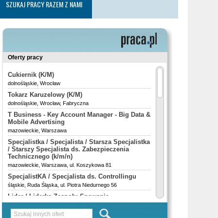
SZUKAJ PRACY RAZEM Z NAMI