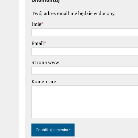
Twój adres email nie będzie widoczny.
Imię
*
Email
*
Strona www
Komentarz