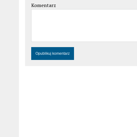
Komentarz