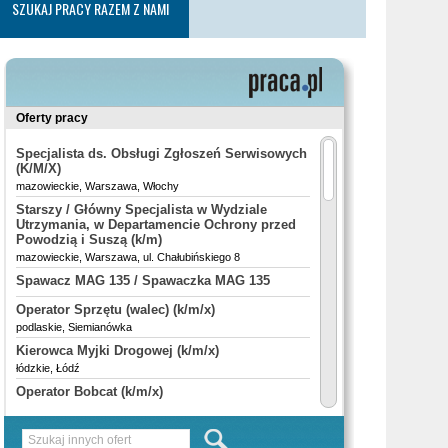
SZUKAJ PRACY RAZEM Z NAMI