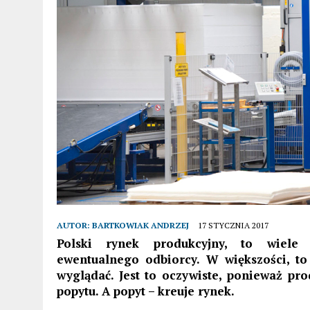
AUTOR:
BARTKOWIAK ANDRZEJ
17 STYCZNIA 2017
Polski rynek produkcyjny, to wiele
ewentualnego odbiorcy. W większości, to
wyglądać. Jest to oczywiste, ponieważ pr
popytu. A popyt – kreuje rynek.