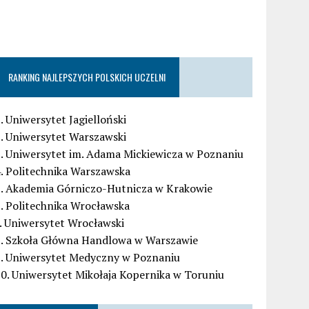
RANKING NAJLEPSZYCH POLSKICH UCZELNI
. Uniwersytet Jagielloński
. Uniwersytet Warszawski
. Uniwersytet im. Adama Mickiewicza w Poznaniu
. Politechnika Warszawska
5. Akademia Górniczo-Hutnicza w Krakowie
. Politechnika Wrocławska
. Uniwersytet Wrocławski
8. Szkoła Główna Handlowa w Warszawie
9. Uniwersytet Medyczny w Poznaniu
0. Uniwersytet Mikołaja Kopernika w Toruniu