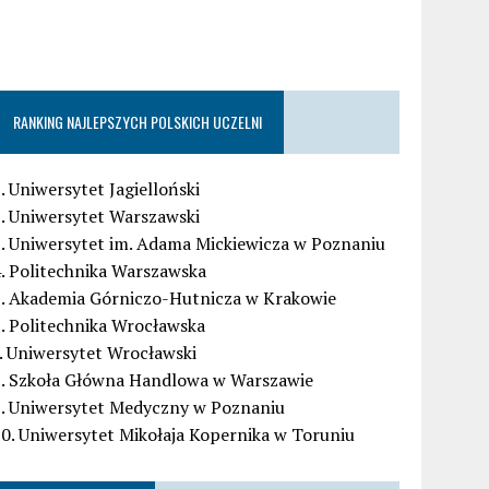
RANKING NAJLEPSZYCH POLSKICH UCZELNI
. Uniwersytet Jagielloński
. Uniwersytet Warszawski
. Uniwersytet im. Adama Mickiewicza w Poznaniu
. Politechnika Warszawska
5. Akademia Górniczo-Hutnicza w Krakowie
. Politechnika Wrocławska
. Uniwersytet Wrocławski
8. Szkoła Główna Handlowa w Warszawie
9. Uniwersytet Medyczny w Poznaniu
0. Uniwersytet Mikołaja Kopernika w Toruniu