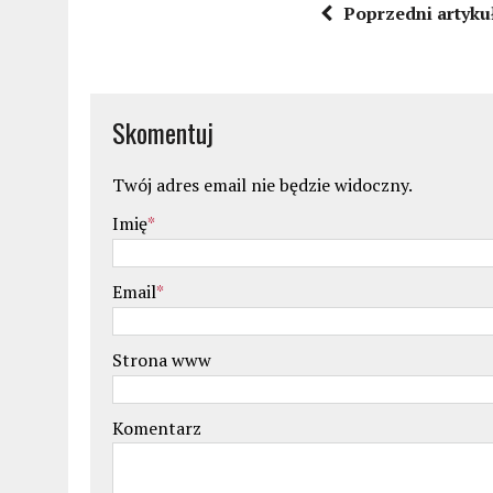
Poprzedni artyku
Skomentuj
Twój adres email nie będzie widoczny.
Imię
*
Email
*
Strona www
Komentarz