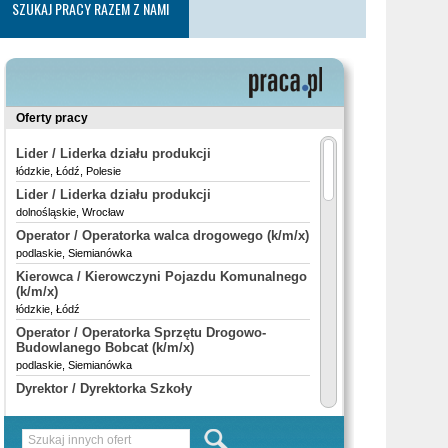
SZUKAJ PRACY RAZEM Z NAMI