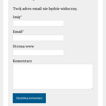
Twój adres email nie będzie widoczny.
Imię
*
Email
*
Strona www
Komentarz