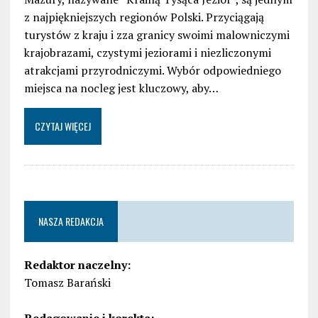
z najpiękniejszych regionów Polski. Przyciągają
turystów z kraju i zza granicy swoimi malowniczymi
krajobrazami, czystymi jeziorami i niezliczonymi
atrakcjami przyrodniczymi. Wybór odpowiedniego
miejsca na nocleg jest kluczowy, aby…
CZYTAJ WIĘCEJ
NASZA REDAKCJA
Redaktor naczelny:
Tomasz Barański