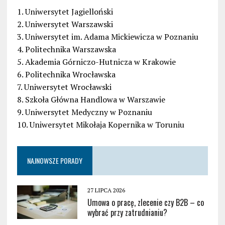
1. Uniwersytet Jagielloński
2. Uniwersytet Warszawski
3. Uniwersytet im. Adama Mickiewicza w Poznaniu
4. Politechnika Warszawska
5. Akademia Górniczo-Hutnicza w Krakowie
6. Politechnika Wrocławska
7. Uniwersytet Wrocławski
8. Szkoła Główna Handlowa w Warszawie
9. Uniwersytet Medyczny w Poznaniu
10. Uniwersytet Mikołaja Kopernika w Toruniu
NAJNOWSZE PORADY
27 LIPCA 2026
Umowa o pracę, zlecenie czy B2B – co
wybrać przy zatrudnianiu?