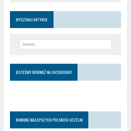
WYSZUKAJ ARTYKUŁ
JESTEŚMY RÓWNIEŻ NA FACEBOOKU!
RANKING NAJLEPSZYCH POLSKICH UCZELNI