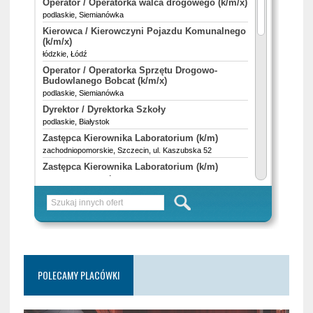
POLECAMY PLACÓWKI