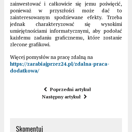
zainwestować i całkowicie się jemu poświęcić,
ponieważ w przyszłości może dać to
zainteresowanym spodziewane efekty. Trzeba
jednak charakteryzować się wysokimi
umiejętnościami informatycznymi, aby podołać
każdemu zadaniu graficznemu, które zostanie
zlecone grafikowi.
Więcej pomysłów na pracę zdalną na
https://zarabiajprzez24.pl/zdalna-praca-
dodatkowa/
Poprzedni artykuł
Następny artykuł
Skomentuj