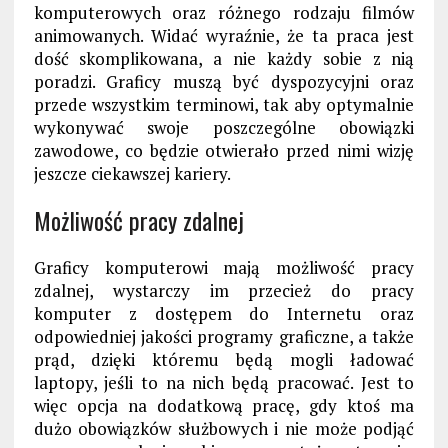
komputerowych oraz różnego rodzaju filmów
animowanych. Widać wyraźnie, że ta praca jest
dość skomplikowana, a nie każdy sobie z nią
poradzi. Graficy muszą być dyspozycyjni oraz
przede wszystkim terminowi, tak aby optymalnie
wykonywać swoje poszczególne obowiązki
zawodowe, co będzie otwierało przed nimi wizję
jeszcze ciekawszej kariery.
Możliwość pracy zdalnej
Graficy komputerowi mają możliwość pracy
zdalnej, wystarczy im przecież do pracy
komputer z dostępem do Internetu oraz
odpowiedniej jakości programy graficzne, a także
prąd, dzięki któremu będą mogli ładować
laptopy, jeśli to na nich będą pracować. Jest to
więc opcja na dodatkową pracę, gdy ktoś ma
dużo obowiązków służbowych i nie może podjąć