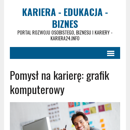
KARIERA - EDUKACJA -
BIZNES
PORTAL ROZWOJU OSOBISTEGO, BIZNESU I KARIERY -
KARIERA24.INFO
Pomysł na karierę: grafik
komputerowy