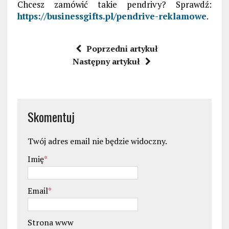
Chcesz zamówić takie pendrivy? Sprawdź:
https://businessgifts.pl/pendrive-reklamowe
.
Poprzedni artykuł
Następny artykuł
Skomentuj
Twój adres email nie będzie widoczny.
Imię
*
Email
*
Strona www