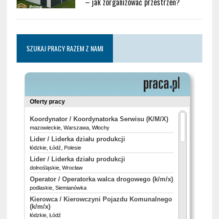
– jak zorganizować przestrzeń?
SZUKAJ PRACY RAZEM Z NAMI