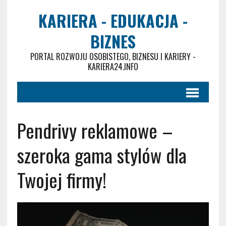
KARIERA - EDUKACJA -
BIZNES
PORTAL ROZWOJU OSOBISTEGO, BIZNESU I KARIERY -
KARIERA24.INFO
Pendrivy reklamowe –
szeroka gama stylów dla
Twojej firmy!