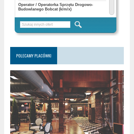
POLECAMY PLACÓWKI