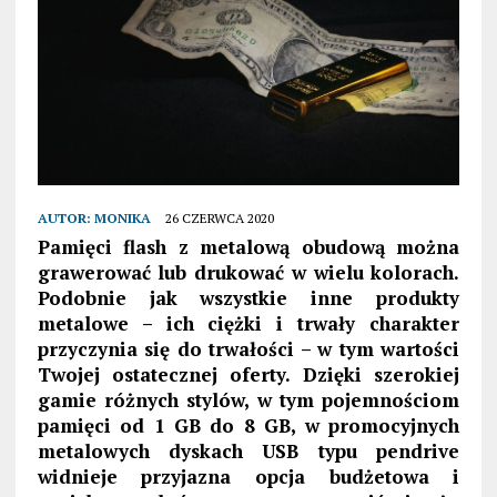
AUTOR:
MONIKA
26 CZERWCA 2020
Pamięci flash z metalową obudową można
grawerować lub drukować w wielu kolorach.
Podobnie jak wszystkie inne produkty
metalowe – ich ciężki i trwały charakter
przyczynia się do trwałości – w tym wartości
Twojej ostatecznej oferty. Dzięki szerokiej
gamie różnych stylów, w tym pojemnościom
pamięci od 1 GB do 8 GB, w promocyjnych
metalowych dyskach USB typu pendrive
widnieje przyjazna opcja budżetowa i