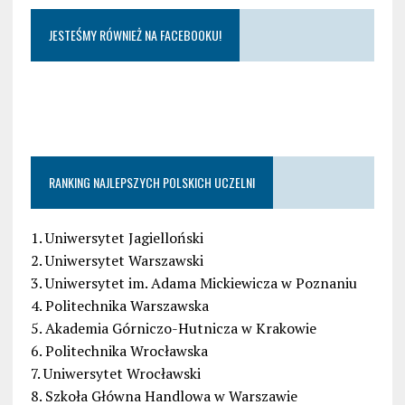
JESTEŚMY RÓWNIEŻ NA FACEBOOKU!
RANKING NAJLEPSZYCH POLSKICH UCZELNI
1. Uniwersytet Jagielloński
2. Uniwersytet Warszawski
3. Uniwersytet im. Adama Mickiewicza w Poznaniu
4. Politechnika Warszawska
5. Akademia Górniczo-Hutnicza w Krakowie
6. Politechnika Wrocławska
7. Uniwersytet Wrocławski
8. Szkoła Główna Handlowa w Warszawie