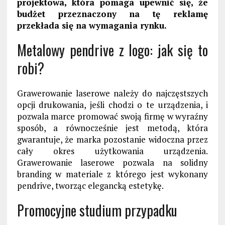
projektowa, która pomaga upewnić się, że
budżet przeznaczony na tę reklamę
przekłada się na wymagania rynku.
Metalowy pendrive z logo: jak się to
robi?
Grawerowanie laserowe należy do najczęstszych
opcji drukowania, jeśli chodzi o te urządzenia, i
pozwala marce promować swoją firmę w wyraźny
sposób, a równocześnie jest metodą, która
gwarantuje, że marka pozostanie widoczna przez
cały okres użytkowania urządzenia.
Grawerowanie laserowe pozwala na solidny
branding w materiale z którego jest wykonany
pendrive, tworząc elegancką estetykę.
Promocyjne studium przypadku