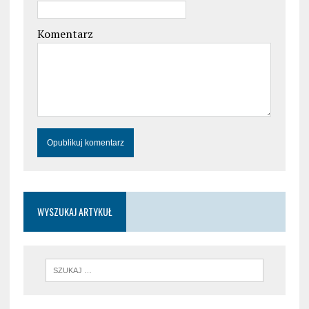
Komentarz
WYSZUKAJ ARTYKUŁ