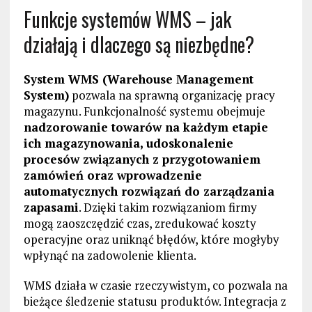
Funkcje systemów WMS – jak
działają i dlaczego są niezbędne?
System WMS (Warehouse Management
System)
pozwala na sprawną organizację pracy
magazynu. Funkcjonalność systemu obejmuje
nadzorowanie towarów na każdym etapie
ich magazynowania, udoskonalenie
procesów związanych z przygotowaniem
zamówień oraz wprowadzenie
automatycznych rozwiązań do zarządzania
zapasami
. Dzięki takim rozwiązaniom firmy
mogą zaoszczędzić czas, zredukować koszty
operacyjne oraz uniknąć błędów, które mogłyby
wpłynąć na zadowolenie klienta.
WMS działa w czasie rzeczywistym, co pozwala na
bieżące śledzenie statusu produktów. Integracja z