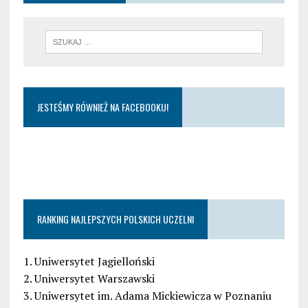
JESTEŚMY RÓWNIEŻ NA FACEBOOKU!
RANKING NAJLEPSZYCH POLSKICH UCZELNI
1. Uniwersytet Jagielloński
2. Uniwersytet Warszawski
3. Uniwersytet im. Adama Mickiewicza w Poznaniu