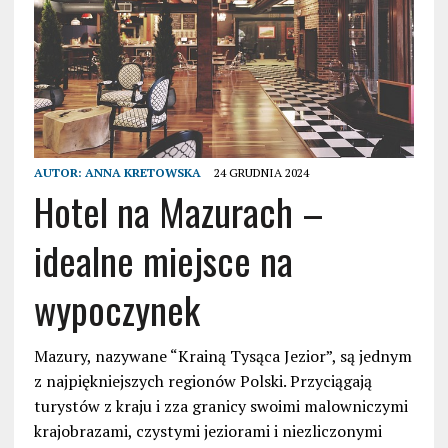
AUTOR:
ANNA KRETOWSKA
24 GRUDNIA 2024
Hotel na Mazurach –
idealne miejsce na
wypoczynek
Mazury, nazywane “Krainą Tysąca Jezior”, są jednym
z najpiękniejszych regionów Polski. Przyciągają
turystów z kraju i zza granicy swoimi malowniczymi
krajobrazami, czystymi jeziorami i niezliczonymi