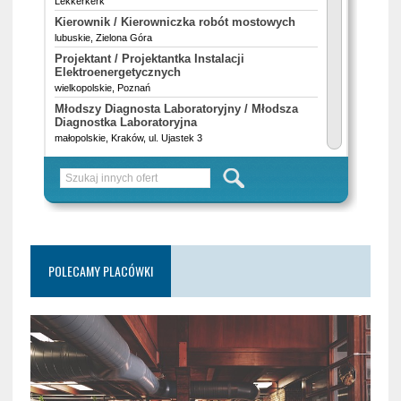
POLECAMY PLACÓWKI