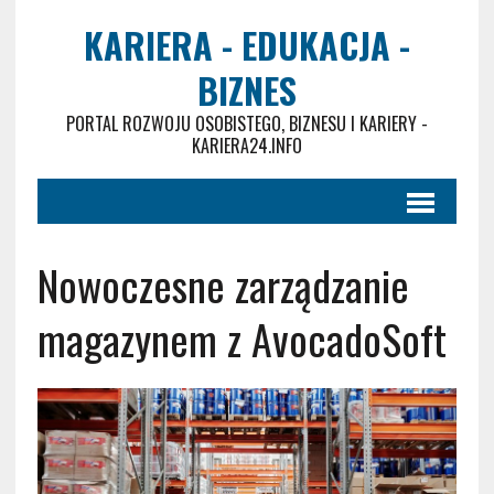
KARIERA - EDUKACJA -
BIZNES
PORTAL ROZWOJU OSOBISTEGO, BIZNESU I KARIERY -
KARIERA24.INFO
Nowoczesne zarządzanie
magazynem z AvocadoSoft