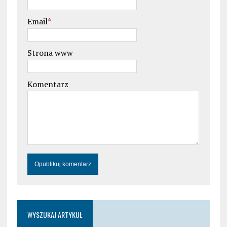
Email
*
Strona www
Komentarz
WYSZUKAJ ARTYKUŁ