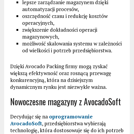
lepsze zarządzanie magazynem dzięki
automatyzacji procesów,
oszczędność czasu i redukcję kosztów
operacyjnych,
zwiększenie dokładności operacji
magazynowych,
możliwość skalowania systemu w zależności
od wielkości i potrzeb przedsiębiorstwa.
Dzięki Avocado Packing firmy mogą zyskać
większą efektywność oraz rosnącą przewagę
konkurencyjną, która na dzisiejszym
dynamicznym rynku jest niezwykle ważna.
Nowoczesne magazyny z AvocadoSoft
Decydując się na
oprogramowanie
AvocadoSoft
, przedsiębiorstwa wybierają
technologię, która dostosowuje się do ich potrzeb