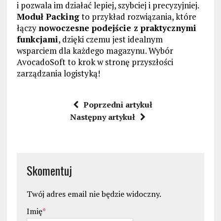
i pozwala im działać lepiej, szybciej i precyzyjniej.
Moduł Packing
to przykład rozwiązania, które
łączy
nowoczesne podejście z praktycznymi
funkcjami
, dzięki czemu jest idealnym
wsparciem dla każdego magazynu. Wybór
AvocadoSoft to krok w stronę przyszłości
zarządzania logistyką!
Poprzedni artykuł
Następny artykuł
Skomentuj
Twój adres email nie będzie widoczny.
Imię
*