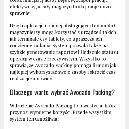
efektywniej, a cały magazyn funkcjonuje dużo
sprawniej.
Dzięki aplikacji mobilnej obsługującej ten moduł
magazynierzy mogą korzystać z urządzeń takich
jak terminale czy tablety, co upraszcza ich
codzienne zadania. System pozwala także na
szybkie generowanie raportów i śledzenie statusu
operacji w czasie rzeczywistym. Wszystko to
sprawia, że Avocado Packing pomaga firmom jak
najlepiej wykorzystać swoje zasoby i skrócić czas
realizacji zamówień.
Dlaczego warto wybrać Avocado Packing?
Wdrożenie Avocado Packing to inwestycja, która
przynosi wymierne korzyści. Przede wszystkim
system ten umożliwia: