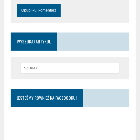
WYSZUKAJ ARTYKUŁ
JESTEŚMY RÓWNIEŻ NA FACEBOOKU!