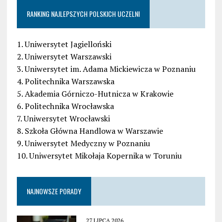
RANKING NAJLEPSZYCH POLSKICH UCZELNI
1. Uniwersytet Jagielloński
2. Uniwersytet Warszawski
3. Uniwersytet im. Adama Mickiewicza w Poznaniu
4. Politechnika Warszawska
5. Akademia Górniczo-Hutnicza w Krakowie
6. Politechnika Wrocławska
7. Uniwersytet Wrocławski
8. Szkoła Główna Handlowa w Warszawie
9. Uniwersytet Medyczny w Poznaniu
10. Uniwersytet Mikołaja Kopernika w Toruniu
NAJNOWSZE PORADY
27 LIPCA 2026