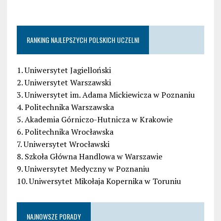
RANKING NAJLEPSZYCH POLSKICH UCZELNI
1. Uniwersytet Jagielloński
2. Uniwersytet Warszawski
3. Uniwersytet im. Adama Mickiewicza w Poznaniu
4. Politechnika Warszawska
5. Akademia Górniczo-Hutnicza w Krakowie
6. Politechnika Wrocławska
7. Uniwersytet Wrocławski
8. Szkoła Główna Handlowa w Warszawie
9. Uniwersytet Medyczny w Poznaniu
10. Uniwersytet Mikołaja Kopernika w Toruniu
NAJNOWSZE PORADY