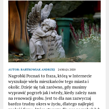
AUTOR:
BARTKOWIAK ANDRZEJ
24 MAJA 2020
Nagrobki Poznań to fraza, którą w Internecie
wyszukuje wielu mieszkańców tego miasta i
okolic. Dzieje się tak zarówno, gdy musimy
wyprawić pogrzeb jak i wtedy, kiedy zależy nam
na renowacji grobu. Jest to dla nas zazwyczaj
bardzo trudny okres w życiu, dlatego najlepiej