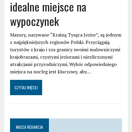
idealne miejsce na
wypoczynek
Mazury, nazywane “Krainą Tysąca Jezior”, są jednym
z najpiękniejszych regionów Polski. Przyciągają
turystów z kraju i zza granicy swoimi malowniczymi
krajobrazami, czystymi jeziorami i niezliczonymi
atrakcjami przyrodniczymi. Wybór odpowiedniego
miejsca na nocleg jest kluczowy, aby…
CZYTAJ WIĘCEJ
NASZA REDAKCJA