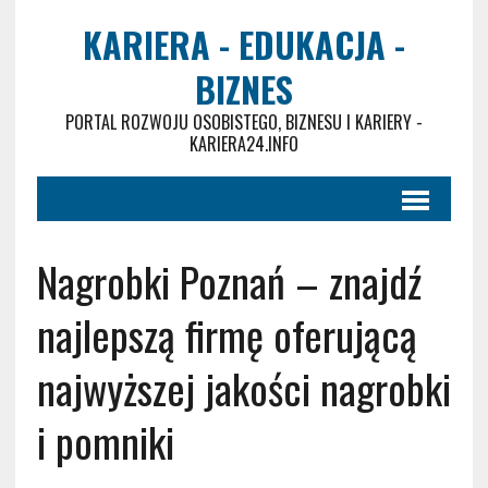
KARIERA - EDUKACJA -
BIZNES
PORTAL ROZWOJU OSOBISTEGO, BIZNESU I KARIERY -
KARIERA24.INFO
Nagrobki Poznań – znajdź
najlepszą firmę oferującą
najwyższej jakości nagrobki
i pomniki