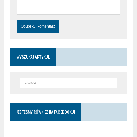
WYSZUKAJ ARTYKUŁ
JESTEŚMY RÓWNIEŻ NA FACEBOOKU!