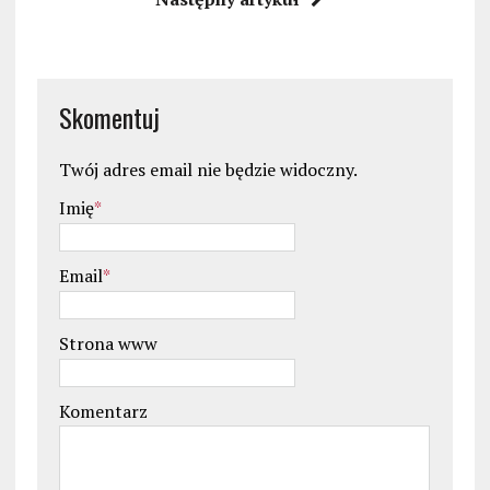
Skomentuj
Twój adres email nie będzie widoczny.
Imię
*
Email
*
Strona www
Komentarz