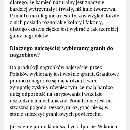
dlatego, że kamień naturalny jest znacznie
bardziej wytrzymały i trwały, niż inne tworzywa.
Ponadto ma elegancki i estetyczny wygląd. Każdy
z nich posiada różnorakie kolory i faktury,
dlatego czasem ciężko jest wybrać z tak szerokiej
gamy nagrobków.
Dlaczego najczęściej wybieramy granit do
nagrobków?
Do produkcji nagrobków najczęściej przez
Polaków wybierany jest właśnie granit. Granitowe
pomniki i nagrobki są najbardziej trwałe.
Sympatię zyskały również tym, że mają bardzo
dużą odporność na zarysowania i wszelkie
uszkodzenia mechaniczne. Ponadto nie jest im
straszna pogoda. Deszcz, mróz, grad nie są w
stanie zniszczyć granitowych powierzchni.
Jak wiemy pomniki muszą być odporne. W końcu