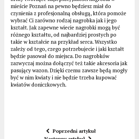
mieście Poznań na pewno będziesz miał do
czynienia z profesjonalną obsługą, która pomoże
wybrać Ci zarówno rodzaj nagrobka jak i jego
kształt. Jak zapewne wiecie nagrobki mogą być
różnego kształtu, od najbardziej prostych po
takie w kształcie na przykład serca. Wszystko
zależy od tego, czego potrzebujecie i jaki kształt
będzie pasował do miejsca. Do nagrobków
zazwyczaj można dołączyć też takie akcesoria jak
pasujący wazon. Dzięki czemu zawsze będą mogły
być w nim kwiaty i nie będzie trzeba kupować
kwiatów doniczkowych.
Poprzedni artykuł
Następny artykuł