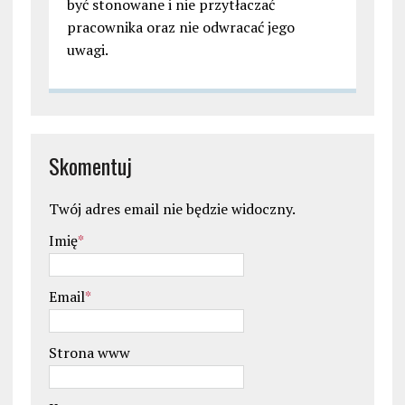
być stonowane i nie przytłaczać
pracownika oraz nie odwracać jego
uwagi.
Skomentuj
Twój adres email nie będzie widoczny.
Imię
*
Email
*
Strona www