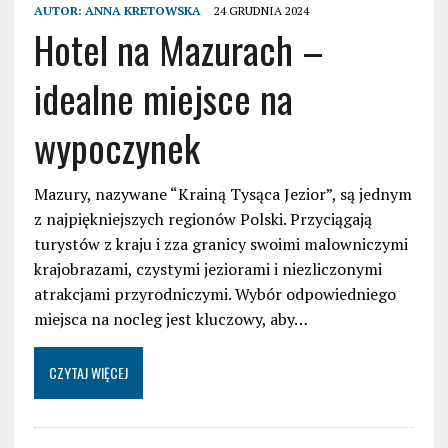
AUTOR:
ANNA KRETOWSKA
24 GRUDNIA 2024
Hotel na Mazurach –
idealne miejsce na
wypoczynek
Mazury, nazywane “Krainą Tysąca Jezior”, są jednym
z najpiękniejszych regionów Polski. Przyciągają
turystów z kraju i zza granicy swoimi malowniczymi
krajobrazami, czystymi jeziorami i niezliczonymi
atrakcjami przyrodniczymi. Wybór odpowiedniego
miejsca na nocleg jest kluczowy, aby…
CZYTAJ WIĘCEJ