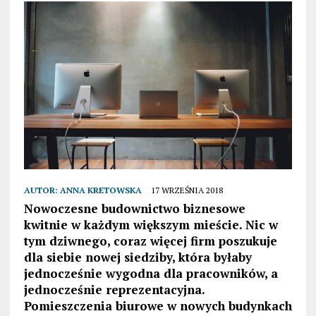
AUTOR:
ANNA KRETOWSKA
17 WRZEŚNIA 2018
Nowoczesne budownictwo biznesowe
kwitnie w każdym większym mieście. Nic w
tym dziwnego, coraz więcej firm poszukuje
dla siebie nowej siedziby, która byłaby
jednocześnie wygodna dla pracowników, a
jednocześnie reprezentacyjna.
Pomieszczenia biurowe w nowych budynkach