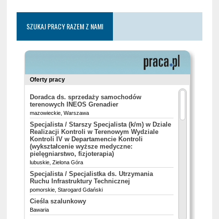
SZUKAJ PRACY RAZEM Z NAMI