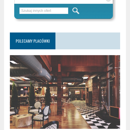
POLECAMY PLACÓWKI