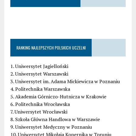
RANKING NAJLEPSZYCH POLSKICH UCZELNI
1. Uniwersytet Jagielloński
2. Uniwersytet Warszawski
3. Uniwersytet im. Adama Mickiewicza w Poznaniu
4. Politechnika Warszawska
5. Akademia Górniczo-Hutnicza w Krakowie
6. Politechnika Wrocławska
7. Uniwersytet Wrocławski
8. Szkoła Główna Handlowa w Warszawie
9. Uniwersytet Medyczny w Poznaniu
10. Uniwersytet Mikołaja Kopernika w Toruniu