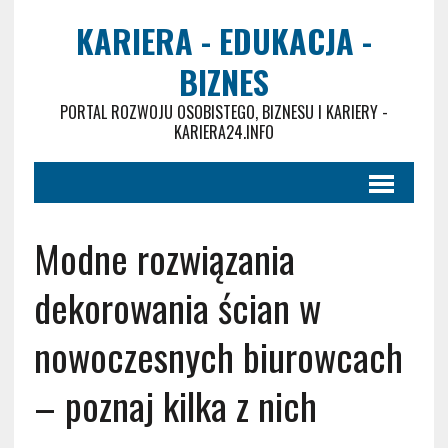
KARIERA - EDUKACJA -
BIZNES
PORTAL ROZWOJU OSOBISTEGO, BIZNESU I KARIERY -
KARIERA24.INFO
Modne rozwiązania
dekorowania ścian w
nowoczesnych biurowcach
– poznaj kilka z nich