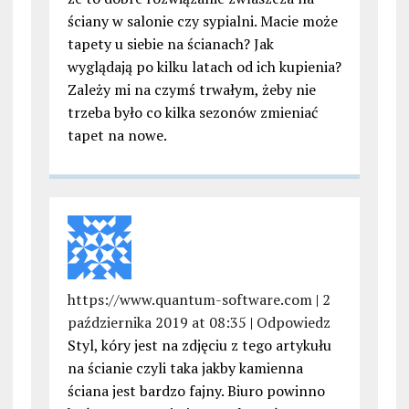
ściany w salonie czy sypialni. Macie może
tapety u siebie na ścianach? Jak
wyglądają po kilku latach od ich kupienia?
Zależy mi na czymś trwałym, żeby nie
trzeba było co kilka sezonów zmieniać
tapet na nowe.
https://www.quantum-software.com
|
2
października 2019 at 08:35
|
Odpowiedz
Styl, kóry jest na zdjęciu z tego artykułu
na ścianie czyli taka jakby kamienna
ściana jest bardzo fajny. Biuro powinno