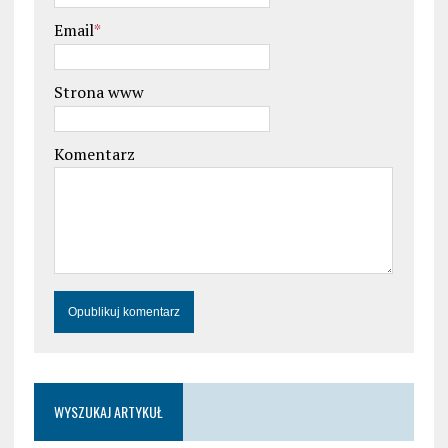
Email
*
Strona www
Komentarz
WYSZUKAJ ARTYKUŁ