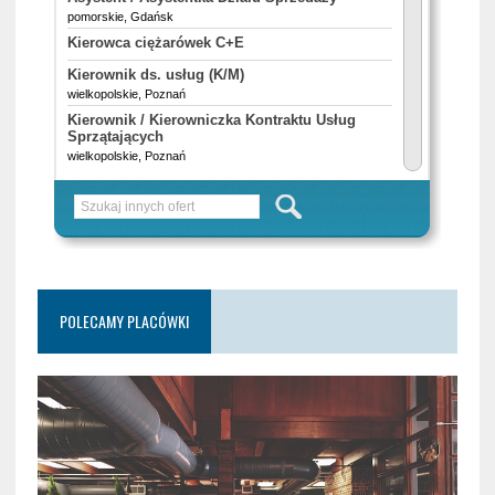
POLECAMY PLACÓWKI