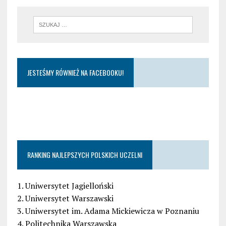
JESTEŚMY RÓWNIEŻ NA FACEBOOKU!
RANKING NAJLEPSZYCH POLSKICH UCZELNI
1. Uniwersytet Jagielloński
2. Uniwersytet Warszawski
3. Uniwersytet im. Adama Mickiewicza w Poznaniu
4. Politechnika Warszawska