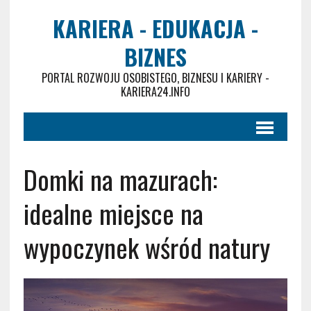
KARIERA - EDUKACJA -
BIZNES
PORTAL ROZWOJU OSOBISTEGO, BIZNESU I KARIERY -
KARIERA24.INFO
Domki na mazurach:
idealne miejsce na
wypoczynek wśród natury