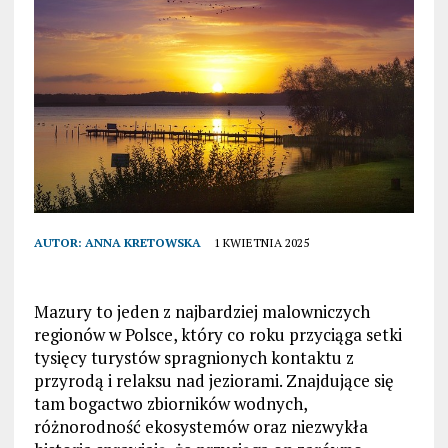
AUTOR:
ANNA KRETOWSKA
1 KWIETNIA 2025
Mazury to jeden z najbardziej malowniczych
regionów w Polsce, który co roku przyciąga setki
tysięcy turystów spragnionych kontaktu z
przyrodą i relaksu nad jeziorami. Znajdujące się
tam bogactwo zbiorników wodnych,
różnorodność ekosystemów oraz niezwykła