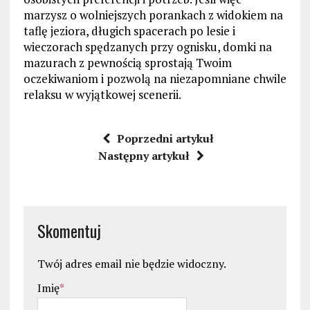
marzysz o wolniejszych porankach z widokiem na
taflę jeziora, długich spacerach po lesie i
wieczorach spędzanych przy ognisku, domki na
mazurach z pewnością sprostają Twoim
oczekiwaniom i pozwolą na niezapomniane chwile
relaksu w wyjątkowej scenerii.
Poprzedni artykuł
Następny artykuł
Skomentuj
Twój adres email nie będzie widoczny.
Imię
*