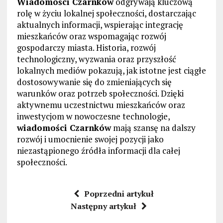
Wiadomości Czarnków
odgrywają kluczową
rolę w życiu lokalnej społeczności, dostarczając
aktualnych informacji, wspierając integrację
mieszkańców oraz wspomagając rozwój
gospodarczy miasta. Historia, rozwój
technologiczny, wyzwania oraz przyszłość
lokalnych mediów pokazują, jak istotne jest ciągłe
dostosowywanie się do zmieniających się
warunków oraz potrzeb społeczności. Dzięki
aktywnemu uczestnictwu mieszkańców oraz
inwestycjom w nowoczesne technologie,
wiadomości Czarnków
mają szansę na dalszy
rozwój i umocnienie swojej pozycji jako
niezastąpionego źródła informacji dla całej
społeczności.
Poprzedni artykuł
Następny artykuł