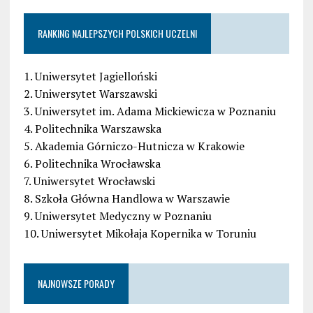
RANKING NAJLEPSZYCH POLSKICH UCZELNI
1. Uniwersytet Jagielloński
2. Uniwersytet Warszawski
3. Uniwersytet im. Adama Mickiewicza w Poznaniu
4. Politechnika Warszawska
5. Akademia Górniczo-Hutnicza w Krakowie
6. Politechnika Wrocławska
7. Uniwersytet Wrocławski
8. Szkoła Główna Handlowa w Warszawie
9. Uniwersytet Medyczny w Poznaniu
10. Uniwersytet Mikołaja Kopernika w Toruniu
NAJNOWSZE PORADY