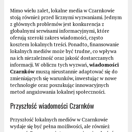
Mimo wielu zalet, lokalne media w Czarnkowie
stoją również przed licznymi wyzwaniami. Jednym
z głównych problemów jest konkurencja z
globalnymi serwisami informacyjnymi, które
oferują szeroki zakres wiadomości, często
kosztem lokalnych treści. Ponadto, finansowanie
lokalnych mediów może być trudne, co wpływa
na ich niezależność oraz jakość dostarczanych
informacji. W obliczu tych wyzwań,
wiadomości
Czarnków
muszą nieustannie adaptować się do
zmieniających się warunków, inwestując w nowe
technologie oraz poszukując innowacyjnych
metod angażowania lokalnej społeczności.
Przyszłość wiadomości Czarnków
Przyszłość lokalnych mediów w Czarnkowie
wydaje się być pełna możliwości, ale również