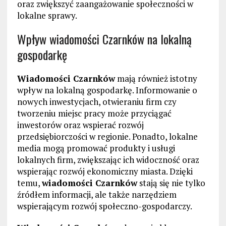
oraz zwiększyć zaangażowanie społeczności w
lokalne sprawy.
Wpływ wiadomości Czarnków na lokalną
gospodarkę
Wiadomości Czarnków
mają również istotny
wpływ na lokalną gospodarkę. Informowanie o
nowych inwestycjach, otwieraniu firm czy
tworzeniu miejsc pracy może przyciągać
inwestorów oraz wspierać rozwój
przedsiębiorczości w regionie. Ponadto, lokalne
media mogą promować produkty i usługi
lokalnych firm, zwiększając ich widoczność oraz
wspierając rozwój ekonomiczny miasta. Dzięki
temu,
wiadomości Czarnków
stają się nie tylko
źródłem informacji, ale także narzędziem
wspierającym rozwój społeczno-gospodarczy.