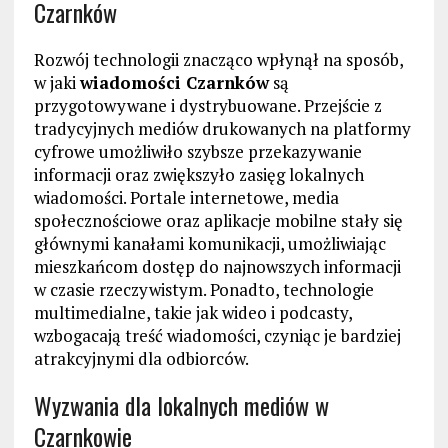
Czarnków
Rozwój technologii znacząco wpłynął na sposób,
w jaki
wiadomości Czarnków
są
przygotowywane i dystrybuowane. Przejście z
tradycyjnych mediów drukowanych na platformy
cyfrowe umożliwiło szybsze przekazywanie
informacji oraz zwiększyło zasięg lokalnych
wiadomości. Portale internetowe, media
społecznościowe oraz aplikacje mobilne stały się
głównymi kanałami komunikacji, umożliwiając
mieszkańcom dostęp do najnowszych informacji
w czasie rzeczywistym. Ponadto, technologie
multimedialne, takie jak wideo i podcasty,
wzbogacają treść wiadomości, czyniąc je bardziej
atrakcyjnymi dla odbiorców.
Wyzwania dla lokalnych mediów w
Czarnkowie