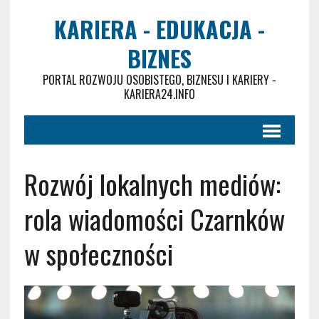
KARIERA - EDUKACJA -
BIZNES
PORTAL ROZWOJU OSOBISTEGO, BIZNESU I KARIERY -
KARIERA24.INFO
Rozwój lokalnych mediów:
rola wiadomości Czarnków
w społeczności