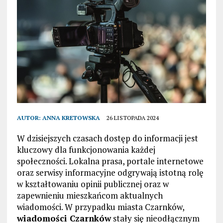
AUTOR:
ANNA KRETOWSKA
26 LISTOPADA 2024
W dzisiejszych czasach dostęp do informacji jest
kluczowy dla funkcjonowania każdej
społeczności. Lokalna prasa, portale internetowe
oraz serwisy informacyjne odgrywają istotną rolę
w kształtowaniu opinii publicznej oraz w
zapewnieniu mieszkańcom aktualnych
wiadomości. W przypadku miasta Czarnków,
wiadomości Czarnków
stały się nieodłącznym