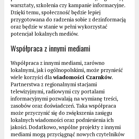
warsztaty, szkolenia czy kampanie informacyjne.
Dzięki temu, społeczność będzie lepiej
przygotowana do radzenia sobie z dezinformacją
oraz będzie w stanie w pełni wykorzystać
potencjał lokalnych mediów.
Współpraca z innymi mediami
Współpraca z innymi mediami, zarówno
lokalnymi, jak i ogólnopolskimi, może przynieść
wiele korzyści dla
wiadomości Czarnków
.
Partnerstwa z regionalnymi stacjami
telewizyjnymi, radiowymi czy portalami
informacyjnymi pozwalają na wymianę treści,
zasobów oraz doświadczeń. Taka współpraca
może przyczynić się do zwiększenia zasięgu
lokalnych wiadomości oraz podniesienia ich
jakości. Dodatkowo, wspólne projekty z innymi
mediami mogą przyciągnąć nowych czytelników