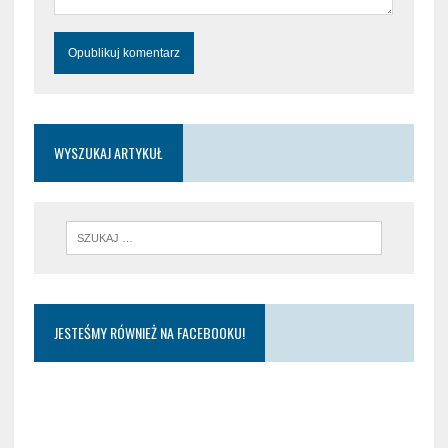
WYSZUKAJ ARTYKUŁ
JESTEŚMY RÓWNIEŻ NA FACEBOOKU!