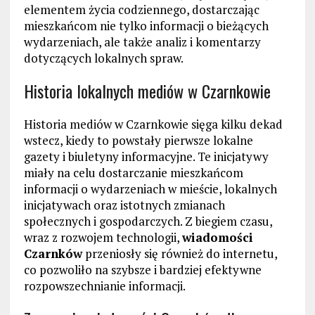
elementem życia codziennego, dostarczając
mieszkańcom nie tylko informacji o bieżących
wydarzeniach, ale także analiz i komentarzy
dotyczących lokalnych spraw.
Historia lokalnych mediów w Czarnkowie
Historia mediów w Czarnkowie sięga kilku dekad
wstecz, kiedy to powstały pierwsze lokalne
gazety i biuletyny informacyjne. Te inicjatywy
miały na celu dostarczanie mieszkańcom
informacji o wydarzeniach w mieście, lokalnych
inicjatywach oraz istotnych zmianach
społecznych i gospodarczych. Z biegiem czasu,
wraz z rozwojem technologii,
wiadomości
Czarnków
przeniosły się również do internetu,
co pozwoliło na szybsze i bardziej efektywne
rozpowszechnianie informacji.