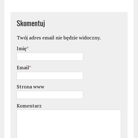
Skomentuj
Twój adres email nie będzie widoczny.
Imię
*
Email
*
Strona www
Komentarz