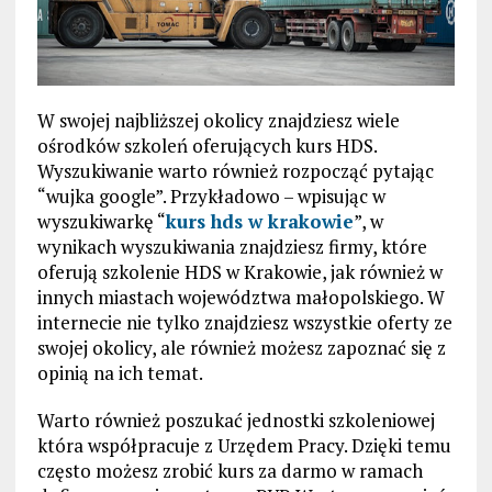
W swojej najbliższej okolicy znajdziesz wiele
ośrodków szkoleń oferujących kurs HDS.
Wyszukiwanie warto również rozpocząć pytając
“wujka google”. Przykładowo – wpisując w
wyszukiwarkę “
kurs hds w krakowie
”, w
wynikach wyszukiwania znajdziesz firmy, które
oferują szkolenie HDS w Krakowie, jak również w
innych miastach województwa małopolskiego. W
internecie nie tylko znajdziesz wszystkie oferty ze
swojej okolicy, ale również możesz zapoznać się z
opinią na ich temat.
Warto również poszukać jednostki szkoleniowej
która współpracuje z Urzędem Pracy. Dzięki temu
często możesz zrobić kurs za darmo w ramach