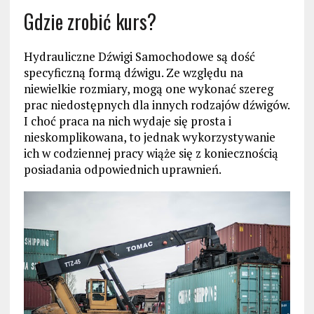
Gdzie zrobić kurs?
Hydrauliczne Dźwigi Samochodowe są dość
specyficzną formą dźwigu. Ze względu na
niewielkie rozmiary, mogą one wykonać szereg
prac niedostępnych dla innych rodzajów dźwigów.
I choć praca na nich wydaje się prosta i
nieskomplikowana, to jednak wykorzystywanie
ich w codziennej pracy wiąże się z koniecznością
posiadania odpowiednich uprawnień.