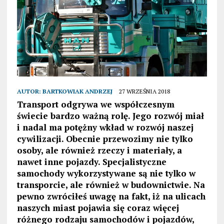
AUTOR:
BARTKOWIAK ANDRZEJ
27 WRZEŚNIA 2018
Transport odgrywa we współczesnym
świecie bardzo ważną rolę. Jego rozwój miał
i nadal ma potężny wkład w rozwój naszej
cywilizacji. Obecnie przewozimy nie tylko
osoby, ale również rzeczy i materiały, a
nawet inne pojazdy. Specjalistyczne
samochody wykorzystywane są nie tylko w
transporcie, ale również w budownictwie. Na
pewno zwróciłeś uwagę na fakt, iż na ulicach
naszych miast pojawia się coraz więcej
różnego rodzaju samochodów i pojazdów,