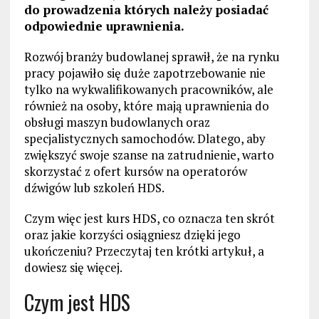
do prowadzenia których należy posiadać
odpowiednie uprawnienia.
Rozwój branży budowlanej sprawił, że na rynku
pracy pojawiło się duże zapotrzebowanie nie
tylko na wykwalifikowanych pracowników, ale
również na osoby, które mają uprawnienia do
obsługi maszyn budowlanych oraz
specjalistycznych samochodów. Dlatego, aby
zwiększyć swoje szanse na zatrudnienie, warto
skorzystać z ofert kursów na operatorów
dźwigów lub szkoleń HDS.
Czym więc jest kurs HDS, co oznacza ten skrót
oraz jakie korzyści osiągniesz dzięki jego
ukończeniu? Przeczytaj ten krótki artykuł, a
dowiesz się więcej.
Czym jest HDS