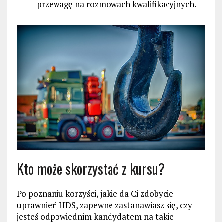
przewagę na rozmowach kwalifikacyjnych.
Kto może skorzystać z kursu?
Po poznaniu korzyści, jakie da Ci zdobycie
uprawnień HDS, zapewne zastanawiasz się, czy
jesteś odpowiednim kandydatem na takie