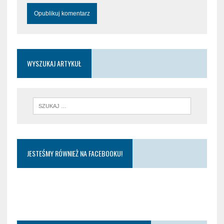
WYSZUKAJ ARTYKUŁ
JESTEŚMY RÓWNIEŻ NA FACEBOOKU!