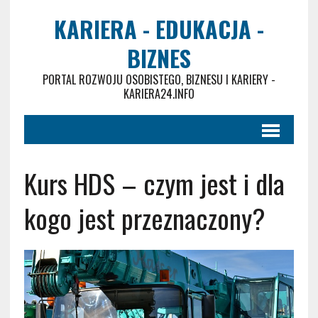
KARIERA - EDUKACJA -
BIZNES
PORTAL ROZWOJU OSOBISTEGO, BIZNESU I KARIERY -
KARIERA24.INFO
Kurs HDS – czym jest i dla
kogo jest przeznaczony?