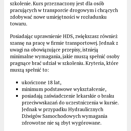
szkolenie. Kurs przeznaczony jest dla osób
pracujących w transporcie drogowym i chcących
zdobywać nowe umiejętności w rozładunku
towaru.
Posiadając uprawnienie HDS, zwiększasz również
szansę na pracę w firmie transportowej. Jednak z
uwagi na obowiązujące przepisy, istnieją
minimalne wymagania, jakie muszą spełnić osoby
pragnące brać udział w szkoleniu. Kryteria, które
muszą spełnić to:
ukończone 18 lat,
minimum podstawowe wykształcenie,
posiadają zaświadczenie lekarskie o braku
przeciwwskazań do uczestniczenia w kursie.
Jednak w przypadku Hydraulicznych
Dźwigów Samochodowych wymagania
zdrowotne nie są zbyt wygórowane.