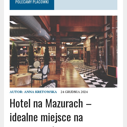
POLECAMY PLACÓWKI
AUTOR:
ANNA KRETOWSKA
24 GRUDNIA 2024
Hotel na Mazurach –
idealne miejsce na