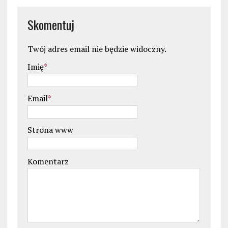
Skomentuj
Twój adres email nie będzie widoczny.
Imię
*
Email
*
Strona www
Komentarz