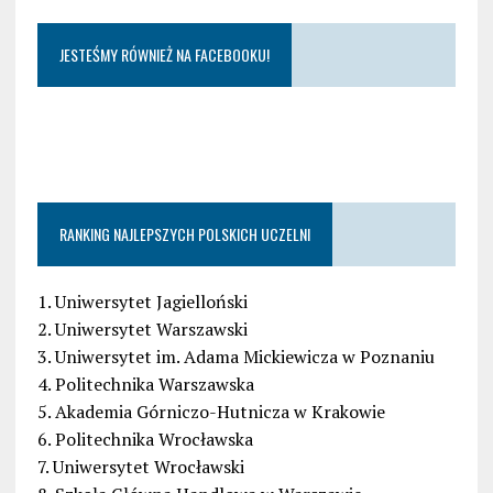
JESTEŚMY RÓWNIEŻ NA FACEBOOKU!
RANKING NAJLEPSZYCH POLSKICH UCZELNI
1. Uniwersytet Jagielloński
2. Uniwersytet Warszawski
3. Uniwersytet im. Adama Mickiewicza w Poznaniu
4. Politechnika Warszawska
5. Akademia Górniczo-Hutnicza w Krakowie
6. Politechnika Wrocławska
7. Uniwersytet Wrocławski