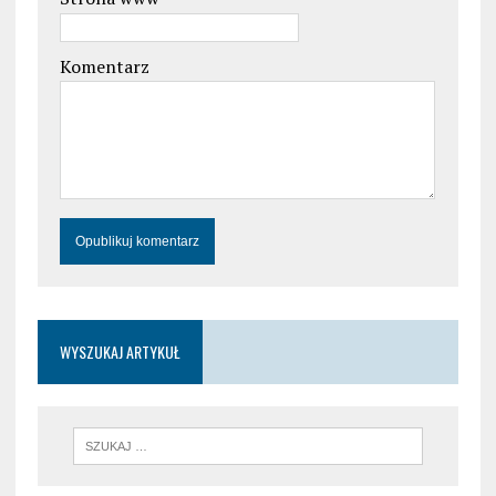
Komentarz
WYSZUKAJ ARTYKUŁ