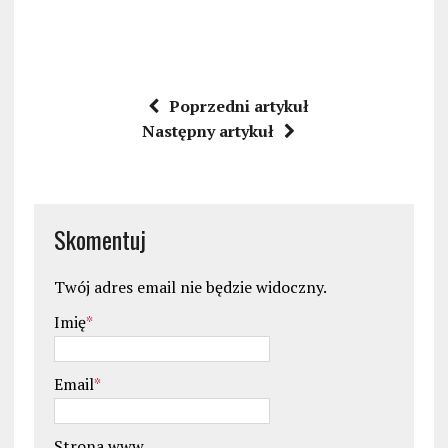
Poprzedni artykuł
Następny artykuł
Skomentuj
Twój adres email nie będzie widoczny.
Imię
*
Email
*
Strona www