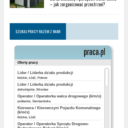
– jak zorganizować przestrzeń?
SZUKAJ PRACY RAZEM Z NAMI