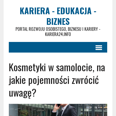
KARIERA - EDUKACJA -
BIZNES
PORTAL ROZWOJU OSOBISTEGO, BIZNESU I KARIERY -
KARIERA24.INFO
Kosmetyki w samolocie, na
jakie pojemności zwrócić
uwagę?