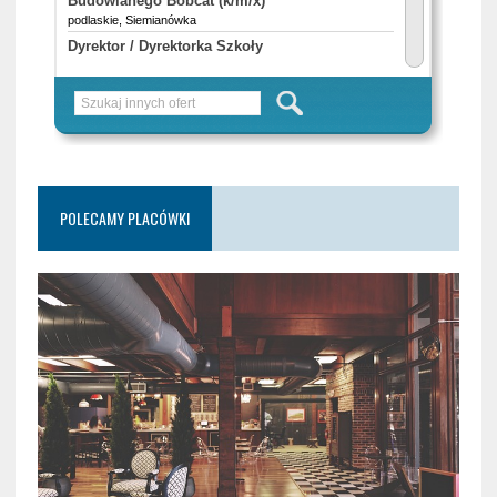
POLECAMY PLACÓWKI