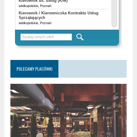
POLECAMY PLACÓWKI