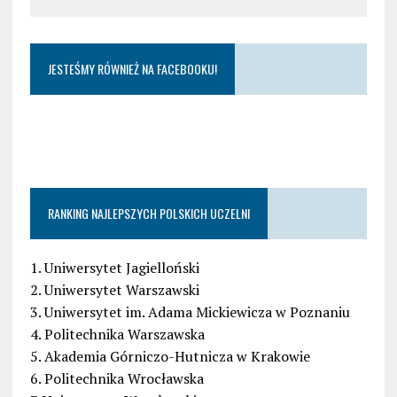
JESTEŚMY RÓWNIEŻ NA FACEBOOKU!
RANKING NAJLEPSZYCH POLSKICH UCZELNI
1. Uniwersytet Jagielloński
2. Uniwersytet Warszawski
3. Uniwersytet im. Adama Mickiewicza w Poznaniu
4. Politechnika Warszawska
5. Akademia Górniczo-Hutnicza w Krakowie
6. Politechnika Wrocławska