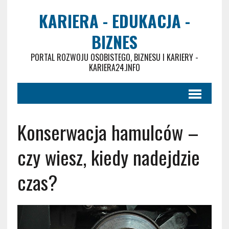
KARIERA - EDUKACJA -
BIZNES
PORTAL ROZWOJU OSOBISTEGO, BIZNESU I KARIERY -
KARIERA24.INFO
Konserwacja hamulców –
czy wiesz, kiedy nadejdzie
czas?