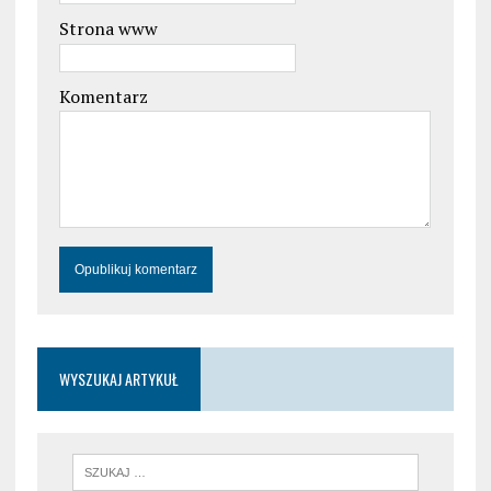
Strona www
Komentarz
WYSZUKAJ ARTYKUŁ