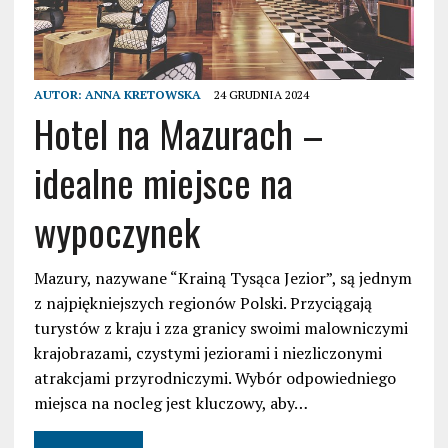
AUTOR:
ANNA KRETOWSKA
24 GRUDNIA 2024
Hotel na Mazurach –
idealne miejsce na
wypoczynek
Mazury, nazywane “Krainą Tysąca Jezior”, są jednym
z najpiękniejszych regionów Polski. Przyciągają
turystów z kraju i zza granicy swoimi malowniczymi
krajobrazami, czystymi jeziorami i niezliczonymi
atrakcjami przyrodniczymi. Wybór odpowiedniego
miejsca na nocleg jest kluczowy, aby…