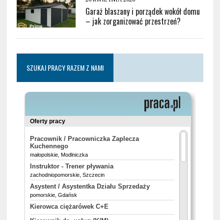
Garaż blaszany i porządek wokół domu
– jak zorganizować przestrzeń?
SZUKAJ PRACY RAZEM Z NAMI