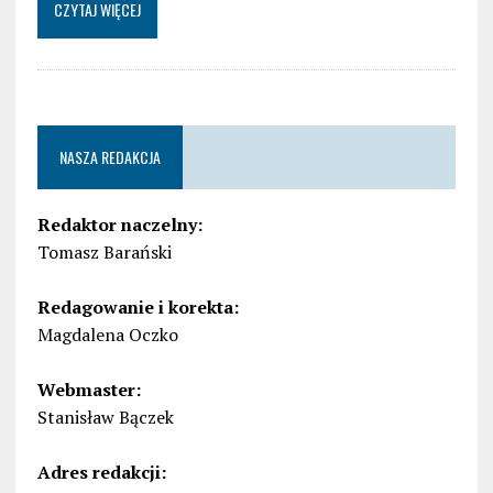
CZYTAJ WIĘCEJ
NASZA REDAKCJA
Redaktor naczelny:
Tomasz Barański
Redagowanie i korekta:
Magdalena Oczko
Webmaster:
Stanisław Bączek
Adres redakcji: