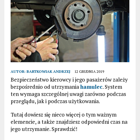
AUTOR:
BARTKOWIAK ANDRZEJ
12 GRUDNIA 2019
Bezpieczeństwo kierowcy i jego pasażerów zależy
bezpośrednio od utrzymania
hamulec
. System
ten wymaga szczególnej uwagi zarówno podczas
przeglądu, jak i podczas użytkowania.
Tutaj dowiesz się nieco więcej o tym ważnym
elemencie, a także znajdziesz odpowiedni czas na
jego utrzymanie. Sprawdzić!