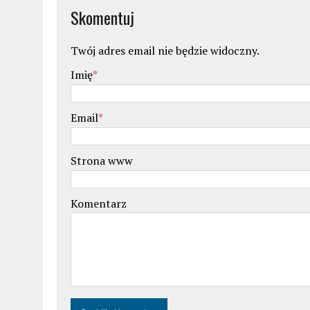
Skomentuj
Twój adres email nie będzie widoczny.
Imię
*
Email
*
Strona www
Komentarz