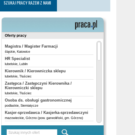
SZUKAJ PRACY RAZEM Z NAMI