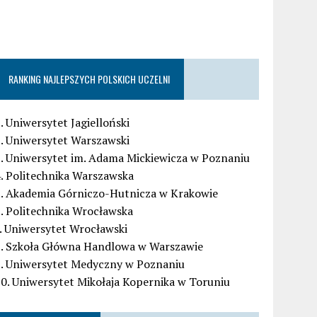
RANKING NAJLEPSZYCH POLSKICH UCZELNI
. Uniwersytet Jagielloński
. Uniwersytet Warszawski
. Uniwersytet im. Adama Mickiewicza w Poznaniu
. Politechnika Warszawska
5. Akademia Górniczo-Hutnicza w Krakowie
. Politechnika Wrocławska
. Uniwersytet Wrocławski
8. Szkoła Główna Handlowa w Warszawie
9. Uniwersytet Medyczny w Poznaniu
0. Uniwersytet Mikołaja Kopernika w Toruniu