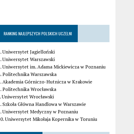
RANKING NAJLEPSZYCH POLSKICH UCZELNI
. Uniwersytet Jagielloński
. Uniwersytet Warszawski
. Uniwersytet im. Adama Mickiewicza w Poznaniu
. Politechnika Warszawska
5. Akademia Górniczo-Hutnicza w Krakowie
. Politechnika Wrocławska
. Uniwersytet Wrocławski
8. Szkoła Główna Handlowa w Warszawie
9. Uniwersytet Medyczny w Poznaniu
0. Uniwersytet Mikołaja Kopernika w Toruniu