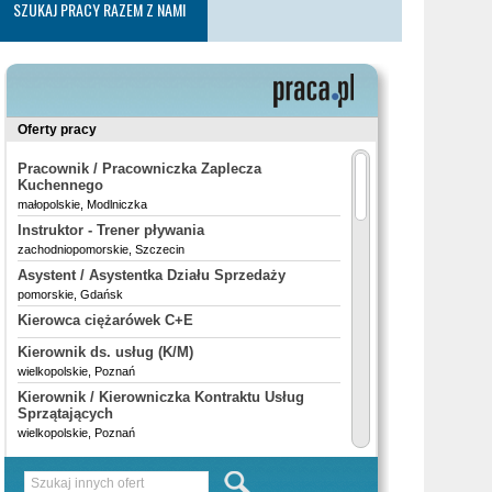
SZUKAJ PRACY RAZEM Z NAMI