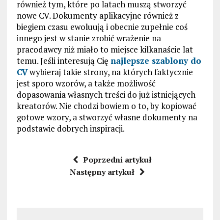
również tym, które po latach muszą stworzyć
nowe CV. Dokumenty aplikacyjne również z
biegiem czasu ewoluują i obecnie zupełnie coś
innego jest w stanie zrobić wrażenie na
pracodawcy niż miało to miejsce kilkanaście lat
temu. Jeśli interesują Cię
najlepsze szablony do
CV
wybieraj takie strony, na których faktycznie
jest sporo wzorów, a także możliwość
dopasowania własnych treści do już istniejących
kreatorów. Nie chodzi bowiem o to, by kopiować
gotowe wzory, a stworzyć własne dokumenty na
podstawie dobrych inspiracji.
Poprzedni artykuł
Następny artykuł