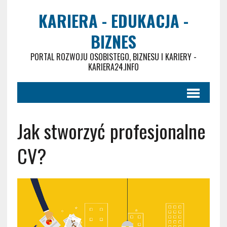
KARIERA - EDUKACJA -
BIZNES
PORTAL ROZWOJU OSOBISTEGO, BIZNESU I KARIERY -
KARIERA24.INFO
Jak stworzyć profesjonalne
CV?