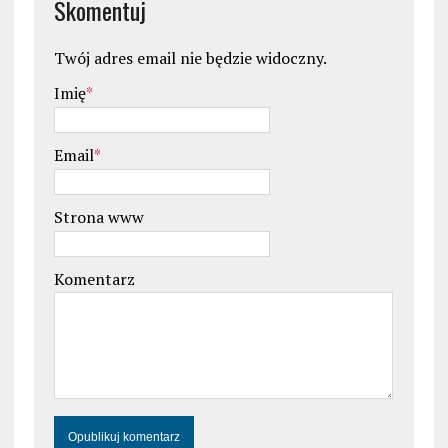
Skomentuj
Twój adres email nie będzie widoczny.
Imię
*
Email
*
Strona www
Komentarz