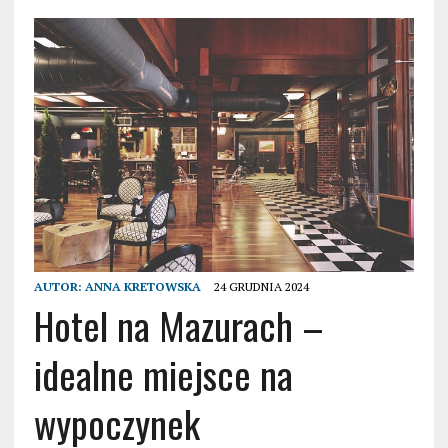
AUTOR:
ANNA KRETOWSKA
24 GRUDNIA 2024
Hotel na Mazurach –
idealne miejsce na
wypoczynek