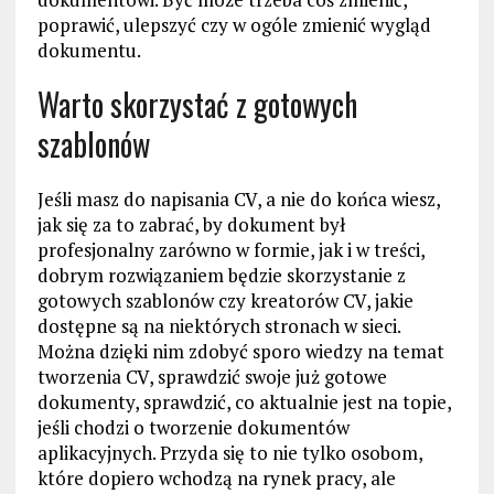
poprawić, ulepszyć czy w ogóle zmienić wygląd
dokumentu.
Warto skorzystać z gotowych
szablonów
Jeśli masz do napisania CV, a nie do końca wiesz,
jak się za to zabrać, by dokument był
profesjonalny zarówno w formie, jak i w treści,
dobrym rozwiązaniem będzie skorzystanie z
gotowych szablonów czy kreatorów CV, jakie
dostępne są na niektórych stronach w sieci.
Można dzięki nim zdobyć sporo wiedzy na temat
tworzenia CV, sprawdzić swoje już gotowe
dokumenty, sprawdzić, co aktualnie jest na topie,
jeśli chodzi o tworzenie dokumentów
aplikacyjnych. Przyda się to nie tylko osobom,
które dopiero wchodzą na rynek pracy, ale