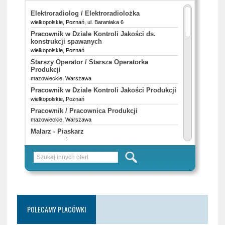
POLECAMY PLACÓWKI