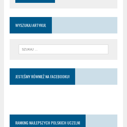
WYSZUKAJ ARTYKUŁ
JESTEŚMY RÓWNIEŻ NA FACEBOOKU!
RANKING NAJLEPSZYCH POLSKICH UCZELNI