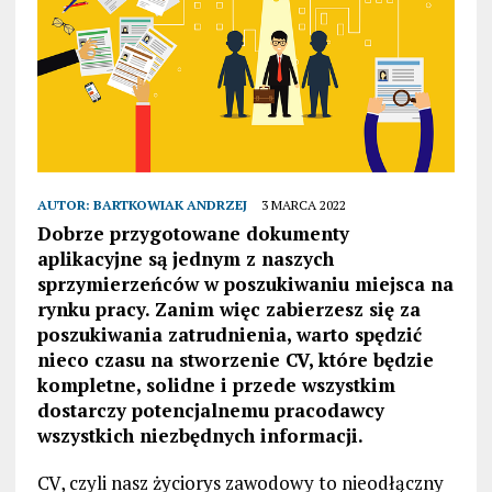
AUTOR:
BARTKOWIAK ANDRZEJ
3 MARCA 2022
Dobrze przygotowane dokumenty
aplikacyjne są jednym z naszych
sprzymierzeńców w poszukiwaniu miejsca na
rynku pracy. Zanim więc zabierzesz się za
poszukiwania zatrudnienia, warto spędzić
nieco czasu na stworzenie CV, które będzie
kompletne, solidne i przede wszystkim
dostarczy potencjalnemu pracodawcy
wszystkich niezbędnych informacji.
CV, czyli nasz życiorys zawodowy to nieodłączny