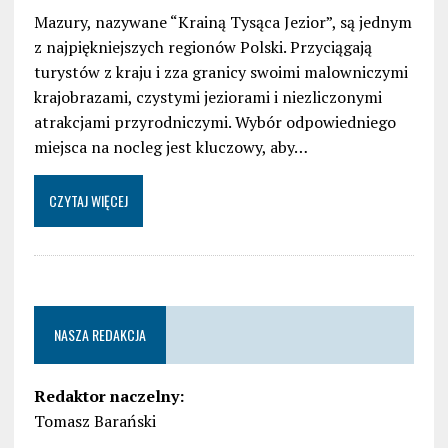
Mazury, nazywane “Krainą Tysąca Jezior”, są jednym
z najpiękniejszych regionów Polski. Przyciągają
turystów z kraju i zza granicy swoimi malowniczymi
krajobrazami, czystymi jeziorami i niezliczonymi
atrakcjami przyrodniczymi. Wybór odpowiedniego
miejsca na nocleg jest kluczowy, aby…
CZYTAJ WIĘCEJ
NASZA REDAKCJA
Redaktor naczelny:
Tomasz Barański