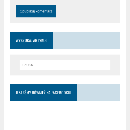
WYSZUKAJ ARTYKUŁ
JESTEŚMY RÓWNIEŻ NA FACEBOOKU!