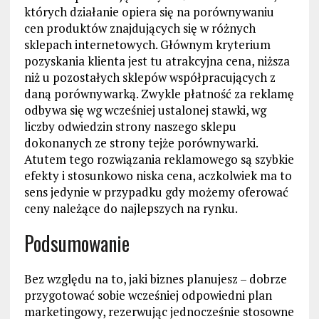
których działanie opiera się na porównywaniu
cen produktów znajdujących się w różnych
sklepach internetowych. Głównym kryterium
pozyskania klienta jest tu atrakcyjna cena, niższa
niż u pozostałych sklepów współpracujących z
daną porównywarką. Zwykle płatność za reklamę
odbywa się wg wcześniej ustalonej stawki, wg
liczby odwiedzin strony naszego sklepu
dokonanych ze strony tejże porównywarki.
Atutem tego rozwiązania reklamowego są szybkie
efekty i stosunkowo niska cena, aczkolwiek ma to
sens jedynie w przypadku gdy możemy oferować
ceny należące do najlepszych na rynku.
Podsumowanie
Bez względu na to, jaki biznes planujesz – dobrze
przygotować sobie wcześniej odpowiedni plan
marketingowy, rezerwując jednocześnie stosowne