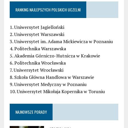
RANKING NAJLEPSZYCH POLSKICH UCZELNI
1. Uniwersytet Jagielloński
2. Uniwersytet Warszawski
3. Uniwersytet im. Adama Mickiewicza w Poznaniu
4. Politechnika Warszawska
5. Akademia Górniczo-Hutnicza w Krakowie
6. Politechnika Wrocławska
7. Uniwersytet Wrocławski
8. Szkoła Główna Handlowa w Warszawie
9. Uniwersytet Medyczny w Poznaniu
10. Uniwersytet Mikołaja Kopernika w Toruniu
NAJNOWSZE PORADY