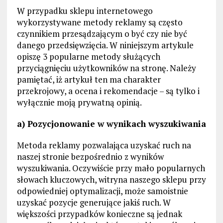
W przypadku sklepu internetowego
wykorzystywane metody reklamy są często
czynnikiem przesądzającym o być czy nie być
danego przedsięwzięcia. W niniejszym artykule
opiszę 3 popularne metody służących
przyciągnięciu użytkowników na stronę. Należy
pamiętać, iż artykuł ten ma charakter
przekrojowy, a ocena i rekomendacje – są tylko i
wyłącznie moją prywatną opinią.
a) Pozycjonowanie w wynikach wyszukiwania
Metoda reklamy pozwalająca uzyskać ruch na
naszej stronie bezpośrednio z wyników
wyszukiwania. Oczywiście przy mało popularnych
słowach kluczowych, witryna naszego sklepu przy
odpowiedniej optymalizacji, może samoistnie
uzyskać pozycje generujące jakiś ruch. W
większości przypadków konieczne są jednak