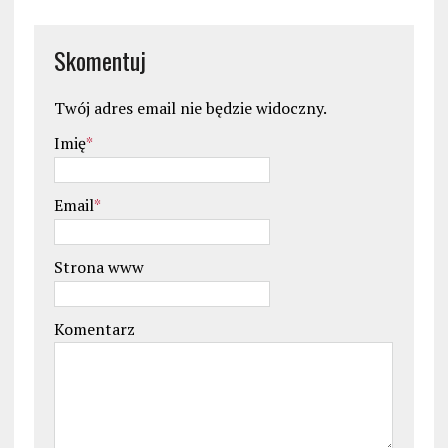
Skomentuj
Twój adres email nie będzie widoczny.
Imię
*
Email
*
Strona www
Komentarz