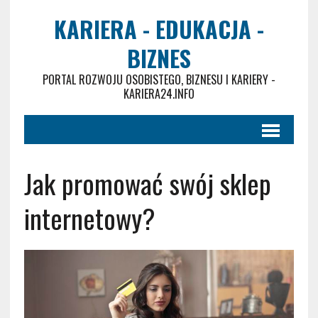
KARIERA - EDUKACJA -
BIZNES
PORTAL ROZWOJU OSOBISTEGO, BIZNESU I KARIERY -
KARIERA24.INFO
Jak promować swój sklep
internetowy?