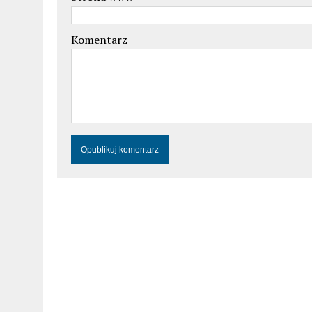
Komentarz