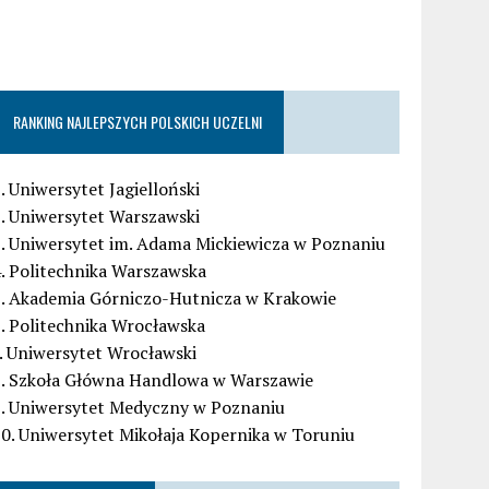
RANKING NAJLEPSZYCH POLSKICH UCZELNI
. Uniwersytet Jagielloński
. Uniwersytet Warszawski
. Uniwersytet im. Adama Mickiewicza w Poznaniu
. Politechnika Warszawska
5. Akademia Górniczo-Hutnicza w Krakowie
. Politechnika Wrocławska
. Uniwersytet Wrocławski
8. Szkoła Główna Handlowa w Warszawie
9. Uniwersytet Medyczny w Poznaniu
0. Uniwersytet Mikołaja Kopernika w Toruniu