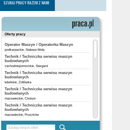
SZUKAJ PRACY RAZEM Z NAMI